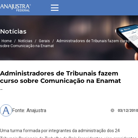
Notícias
Home
/
Notícias
/
Gerais
/
Administradores de Tribunais fazem curso
sobre Comunicação na Enamat
Administradores de Tribunais fazem
curso sobre Comunicação na Enamat
–
Fonte: Anajustra
03/12/2010
Uma turma formada por integrantes da administração dos 24