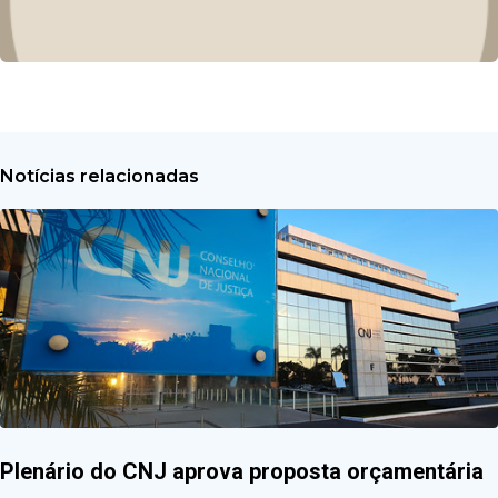
Notícias relacionadas
Plenário do CNJ aprova proposta orçamentária