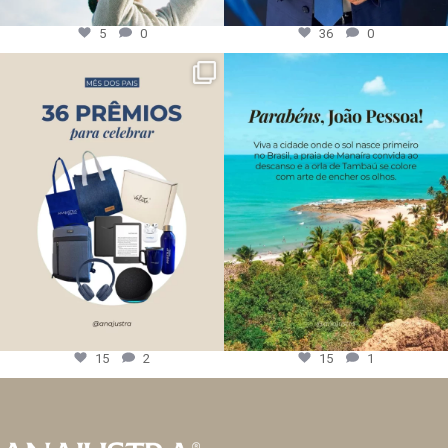
5
0
36
0
15
2
15
1