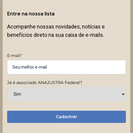
Entre na nossa lista
Acompanhe nossas novidades, notícias e
benefícios direto na sua caixa de e-mails.
E-mail
*
Já é associado ANAJUSTRA Federal?
Cadastrar