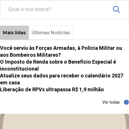
Mais lidas
Últimas Notícias
Você serviu às Forças Armadas, à Polícia Militar ou
aos Bombeiros Militares?
O Imposto de Renda sobre o Benefício Especial é
inconstitucional
Atualize seus dados para receber o calendário 2027
em casa
Liberação de RPVs ultrapassa R$ 1,9 milhão
Ver todas