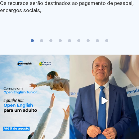
Os recursos serão destinados ao pagamento de pessoal,
encargos sociais,…