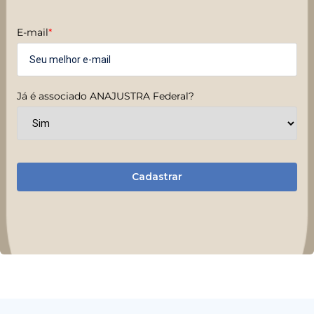
E-mail
*
Já é associado ANAJUSTRA Federal?
Cadastrar