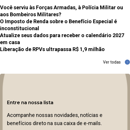
Você serviu às Forças Armadas, à Polícia Militar ou
aos Bombeiros Militares?
O Imposto de Renda sobre o Benefício Especial é
inconstitucional
Atualize seus dados para receber o calendário 2027
em casa
Liberação de RPVs ultrapassa R$ 1,9 milhão
Ver todas
Entre na nossa lista
Acompanhe nossas novidades, notícias e
benefícios direto na sua caixa de e-mails.