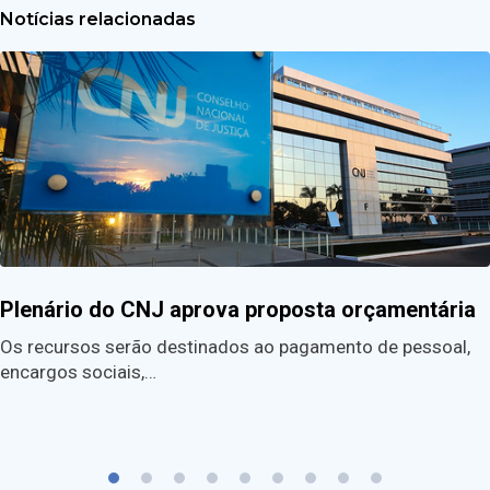
Notícias relacionadas
Plenário do CNJ aprova proposta orçamentária
Os recursos serão destinados ao pagamento de pessoal,
encargos sociais,…