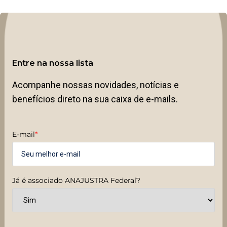
Entre na nossa lista
Acompanhe nossas novidades, notícias e
benefícios direto na sua caixa de e-mails.
E-mail
*
Já é associado ANAJUSTRA Federal?