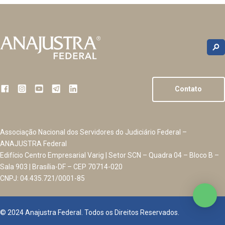
Contato
Associação Nacional dos Servidores do Judiciário Federal –
ANAJUSTRA Federal
Edifício Centro Empresarial Varig | Setor SCN – Quadra 04 – Bloco B –
Sala 903 | Brasília-DF – CEP 70714-020
CNPJ: 04.435.721/0001-85
© 2024 Anajustra Federal. Todos os Direitos Reservados.