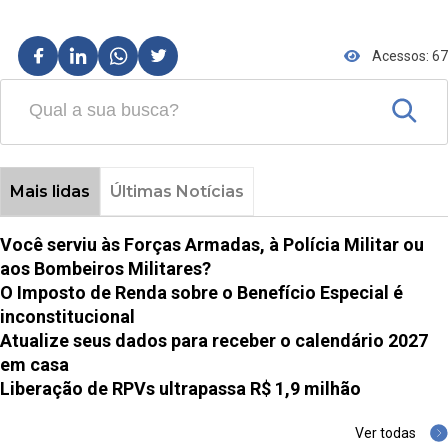
Acessos: 67
Mais lidas
Últimas Notícias
Você serviu às Forças Armadas, à Polícia Militar ou
aos Bombeiros Militares?
O Imposto de Renda sobre o Benefício Especial é
inconstitucional
Atualize seus dados para receber o calendário 2027
em casa
Liberação de RPVs ultrapassa R$ 1,9 milhão
Ver todas