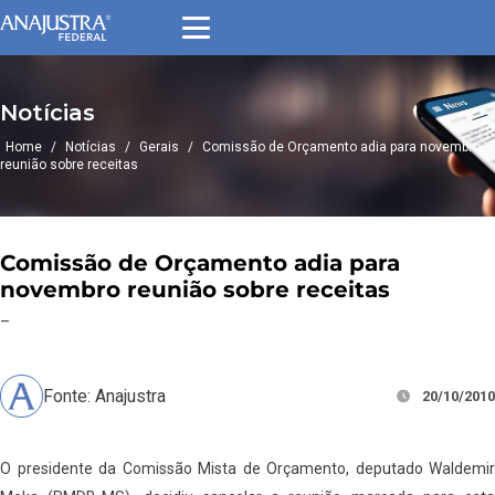
Notícias
Home
/
Notícias
/
Gerais
/
Comissão de Orçamento adia para novembro
reunião sobre receitas
Comissão de Orçamento adia para
novembro reunião sobre receitas
–
Fonte: Anajustra
20/10/2010
O presidente da Comissão Mista de Orçamento, deputado Waldemir