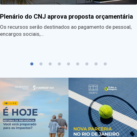
Plenário do CNJ aprova proposta orçamentária
Os recursos serão destinados ao pagamento de pessoal,
encargos sociais,…