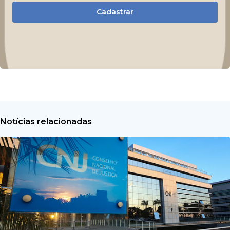
Cadastrar
Notícias relacionadas