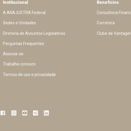
Institucional
Benefícios
A ANAJUSTRA Federal
Consultoria Financ
Sedes e Unidades
Corretora
Diretoria de Assuntos Legislativos
Clube de Vantage
Perguntas Frequentes
Associe-se
Trabalhe conosco
Termos de uso e privacidade