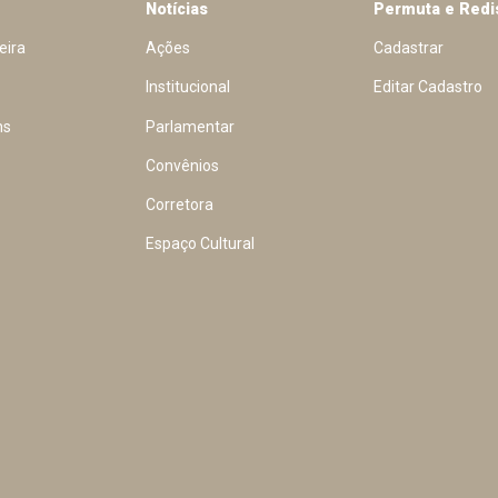
Notícias
Permuta e Redi
eira
Ações
Cadastrar
Institucional
Editar Cadastro
ns
Parlamentar
Convênios
Corretora
Espaço Cultural