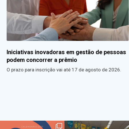
Iniciativas inovadoras em gestão de pessoas
podem concorrer a prêmio
O prazo para inscrição vai até 17 de agosto de 2026.