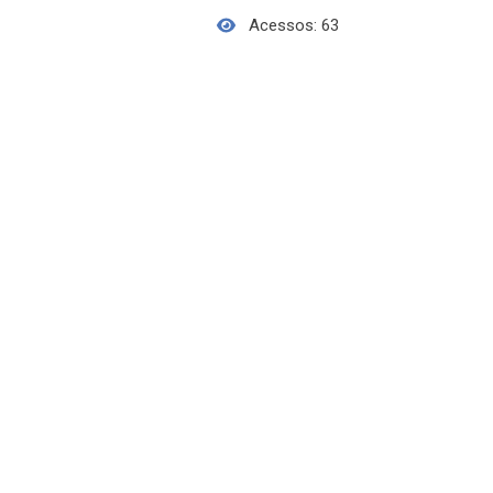
Acessos: 63