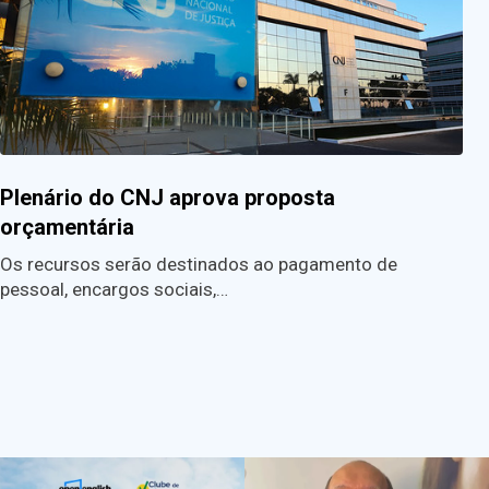
Plenário do CNJ aprova proposta
orçamentária
Os recursos serão destinados ao pagamento de
pessoal, encargos sociais,…