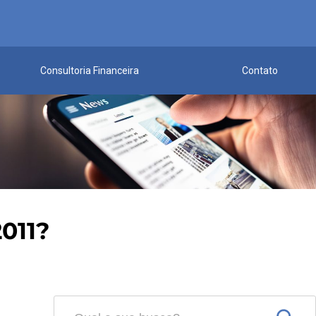
Consultoria Financeira
Contato
011?