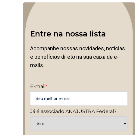
Entre na nossa lista
Acompanhe nossas novidades, notícias
e benefícios direto na sua caixa de e-
mails.
E-mail
*
Já é associado ANAJUSTRA Federal?