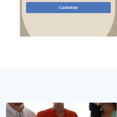
Cadastrar