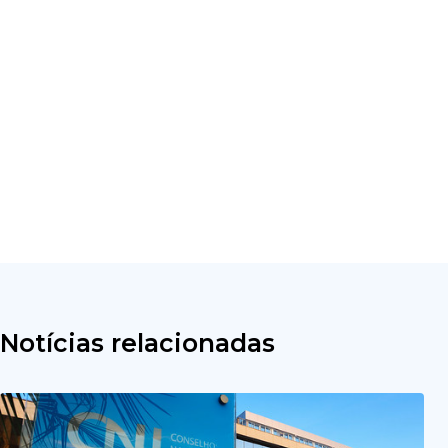
Notícias relacionadas