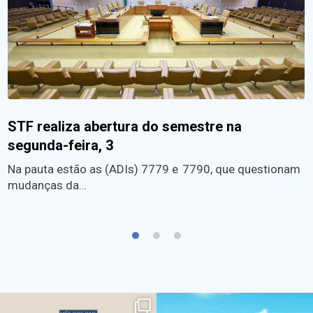
STF realiza abertura do semestre na
segunda-feira, 3
Na pauta estão as (ADIs) 7779 e 7790, que questionam
mudanças da…