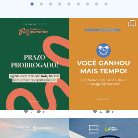
7
0
4
0