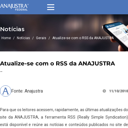
Notícias
Home
/
Notícias
/
Gerais
/
Atualize-se com o RSS da ANAJUSTRA
Atualize-se com o RSS da ANAJUSTRA
–
Fonte: Anajustra
11/10/2010
Para que os leitores acessem, rapidamente, as últimas atualizações do
site da ANAJUSTRA, a ferramenta RSS (Really Simple Syndication)
está disponível e reúne as notícias e conteúdos publicados no site de