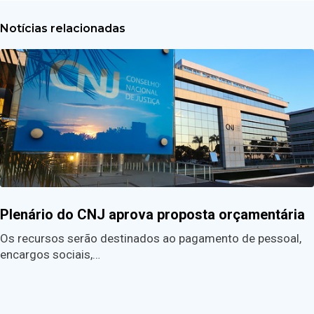
Notícias relacionadas
Plenário do CNJ aprova proposta orçamentária
Os recursos serão destinados ao pagamento de pessoal,
encargos sociais,…