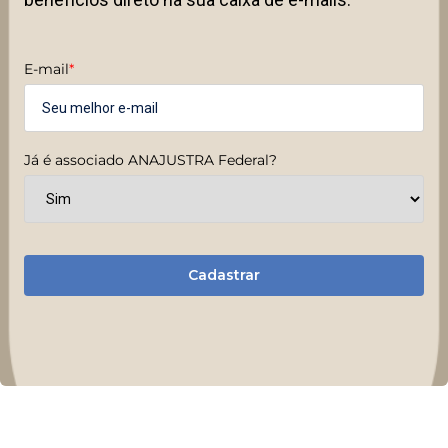
E-mail
*
Já é associado ANAJUSTRA Federal?
Cadastrar