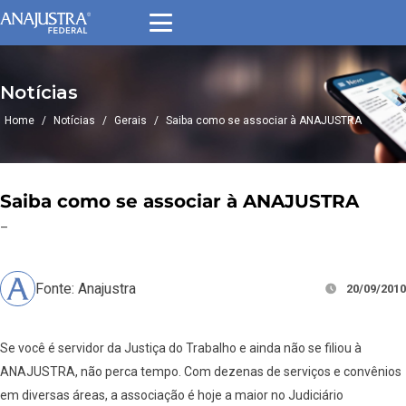
Notícias
Home
/
Notícias
/
Gerais
/
Saiba como se associar à ANAJUSTRA
Saiba como se associar à ANAJUSTRA
–
Fonte: Anajustra
20/09/2010
Se você é servidor da Justiça do Trabalho e ainda não se filiou à
ANAJUSTRA, não perca tempo. Com dezenas de serviços e convênios
em diversas áreas, a associação é hoje a maior no Judiciário