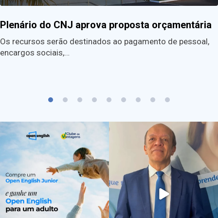
Plenário do CNJ aprova proposta orçamentária
Os recursos serão destinados ao pagamento de pessoal,
encargos sociais,…