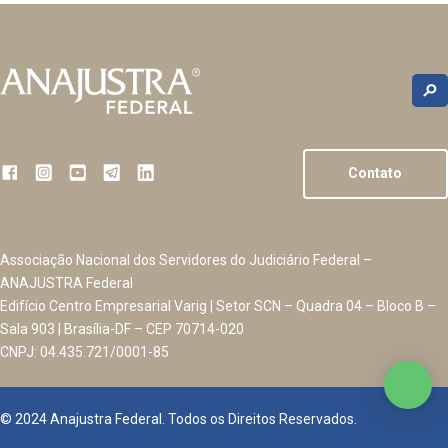
Contato
Associação Nacional dos Servidores do Judiciário Federal –
ANAJUSTRA Federal
Edifício Centro Empresarial Varig | Setor SCN – Quadra 04 – Bloco B –
Sala 903 | Brasília-DF – CEP 70714-020
CNPJ: 04.435.721/0001-85
© 2024 Anajustra Federal. Todos os Direitos Reservados.