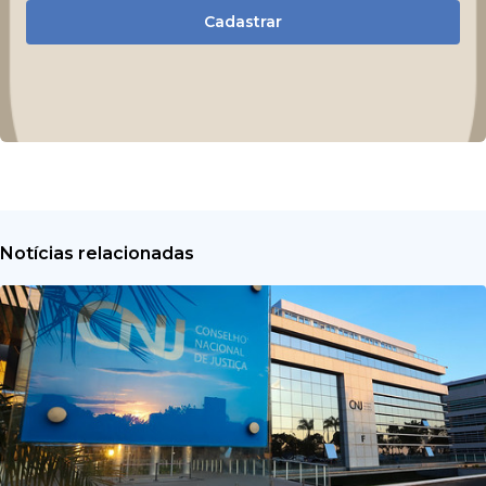
Cadastrar
Notícias relacionadas