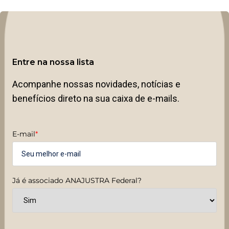
Entre na nossa lista
Acompanhe nossas novidades, notícias e
benefícios direto na sua caixa de e-mails.
E-mail
*
Já é associado ANAJUSTRA Federal?