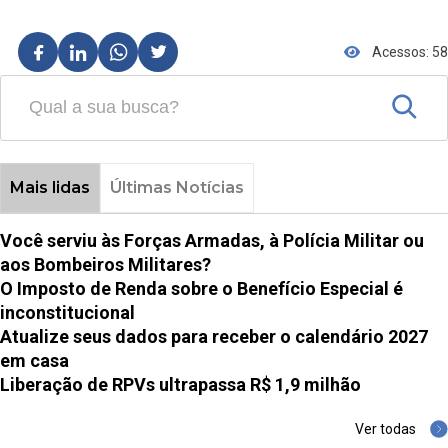
Acessos: 58
Mais lidas
Últimas Notícias
Você serviu às Forças Armadas, à Polícia Militar ou
aos Bombeiros Militares?
O Imposto de Renda sobre o Benefício Especial é
inconstitucional
Atualize seus dados para receber o calendário 2027
em casa
Liberação de RPVs ultrapassa R$ 1,9 milhão
Ver todas