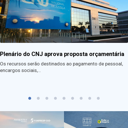
Plenário do CNJ aprova proposta orçamentária
Os recursos serão destinados ao pagamento de pessoal,
encargos sociais,…