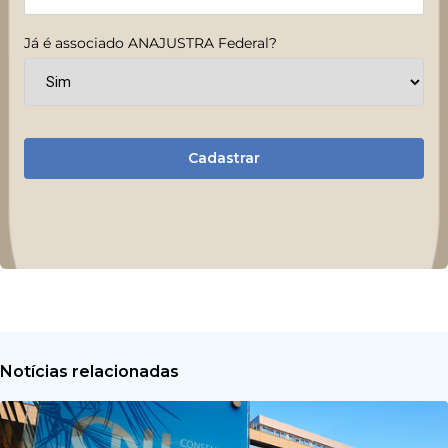
Já é associado ANAJUSTRA Federal?
Cadastrar
Notícias relacionadas