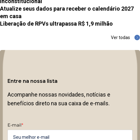
inconstitucional
Atualize seus dados para receber o calendário 2027
em casa
Liberação de RPVs ultrapassa R$ 1,9 milhão
Ver todas
Entre na nossa lista
Acompanhe nossas novidades, notícias e
benefícios direto na sua caixa de e-mails.
E-mail
*