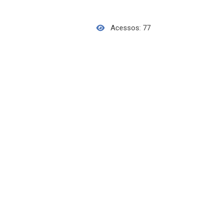
Acessos: 77