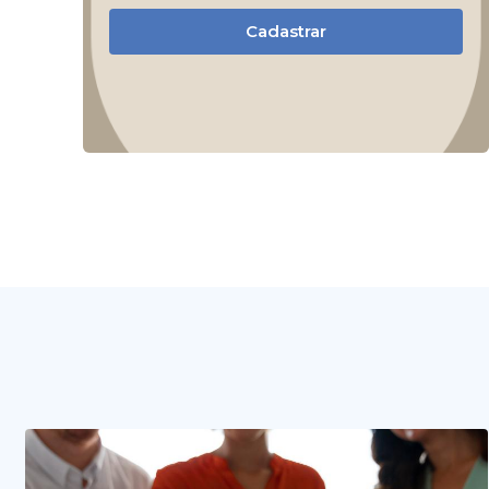
Cadastrar