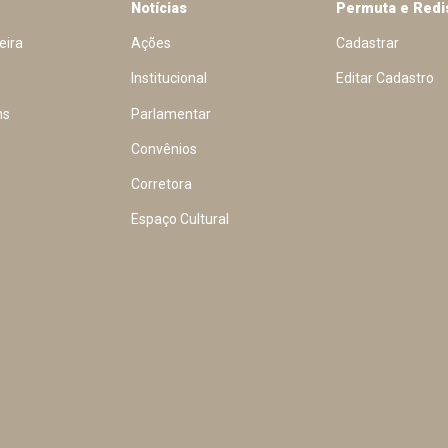
Notícias
Permuta e Redi
eira
Ações
Cadastrar
Institucional
Editar Cadastro
ns
Parlamentar
Convênios
Corretora
Espaço Cultural