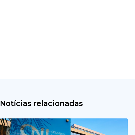
Notícias relacionadas