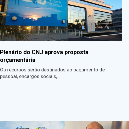
Plenário do CNJ aprova proposta
orçamentária
Os recursos serão destinados ao pagamento de
pessoal, encargos sociais,…