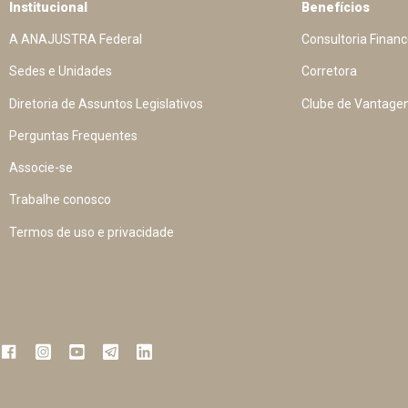
Institucional
Benefícios
A ANAJUSTRA Federal
Consultoria Financ
Sedes e Unidades
Corretora
Diretoria de Assuntos Legislativos
Clube de Vantage
Perguntas Frequentes
Associe-se
Trabalhe conosco
Termos de uso e privacidade