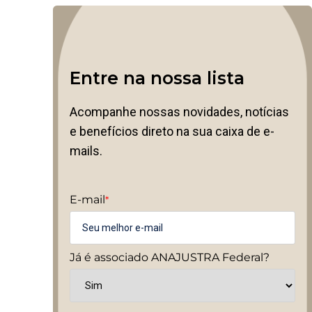
Entre na nossa lista
Acompanhe nossas novidades, notícias
e benefícios direto na sua caixa de e-
mails.
E-mail
*
Já é associado ANAJUSTRA Federal?