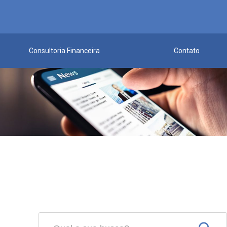
Consultoria Financeira
Contato