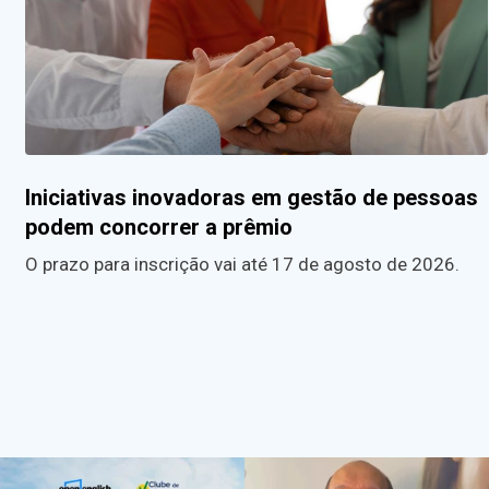
Iniciativas inovadoras em gestão de pessoas
podem concorrer a prêmio
O prazo para inscrição vai até 17 de agosto de 2026.