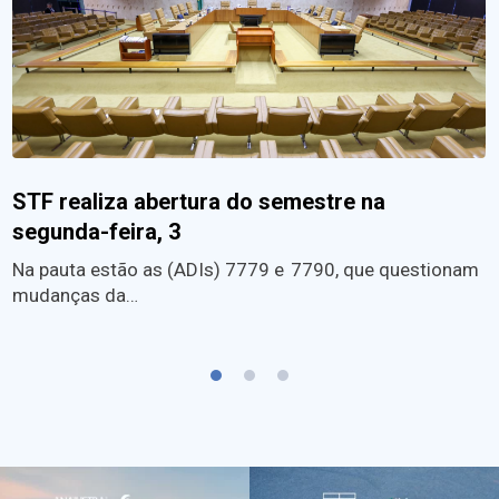
STF realiza abertura do semestre na
segunda-feira, 3
Na pauta estão as (ADIs) 7779 e 7790, que questionam
mudanças da…