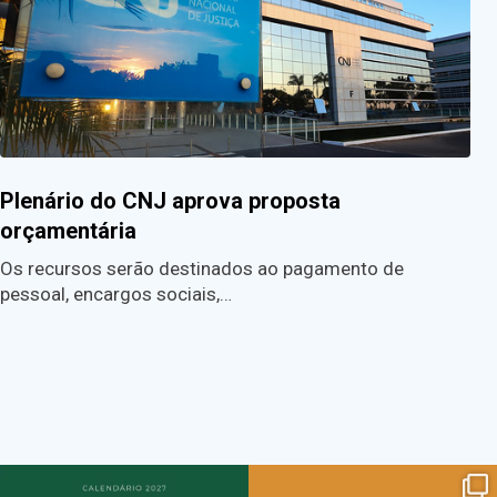
Plenário do CNJ aprova proposta
orçamentária
Os recursos serão destinados ao pagamento de
pessoal, encargos sociais,…