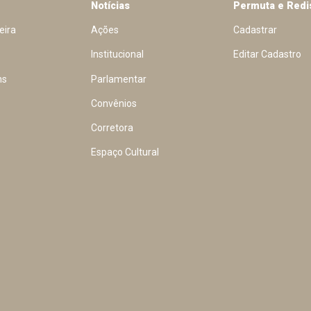
Notícias
Permuta e Redi
eira
Ações
Cadastrar
Institucional
Editar Cadastro
ns
Parlamentar
Convênios
Corretora
Espaço Cultural