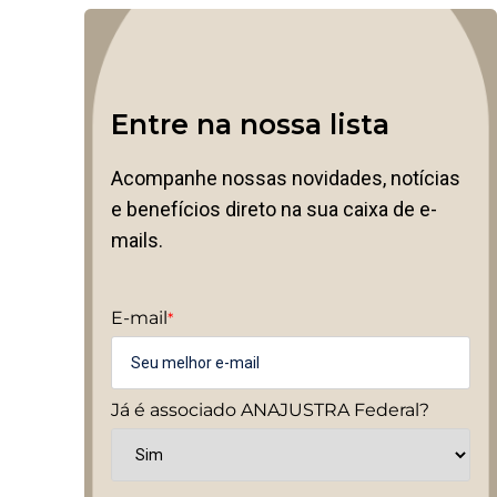
Entre na nossa lista
Acompanhe nossas novidades, notícias
e benefícios direto na sua caixa de e-
mails.
E-mail
*
Já é associado ANAJUSTRA Federal?