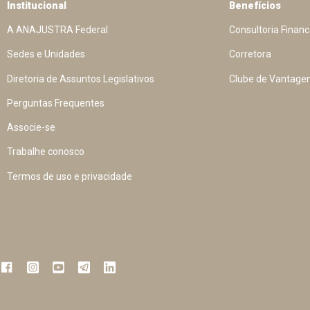
Institucional
Benefícios
A ANAJUSTRA Federal
Consultoria Financ
Sedes e Unidades
Corretora
Diretoria de Assuntos Legislativos
Clube de Vantage
Perguntas Frequentes
Associe-se
Trabalhe conosco
Termos de uso e privacidade