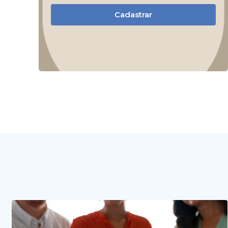
Cadastrar