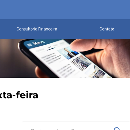
Consultoria Financeira
Contato
ta-feira