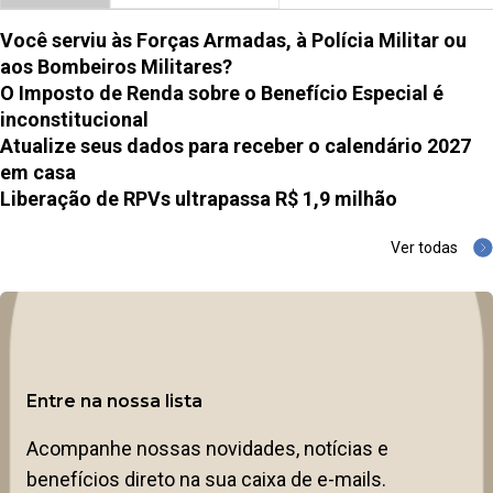
Você serviu às Forças Armadas, à Polícia Militar ou
aos Bombeiros Militares?
O Imposto de Renda sobre o Benefício Especial é
inconstitucional
Atualize seus dados para receber o calendário 2027
em casa
Liberação de RPVs ultrapassa R$ 1,9 milhão
Ver todas
Entre na nossa lista
Acompanhe nossas novidades, notícias e
benefícios direto na sua caixa de e-mails.