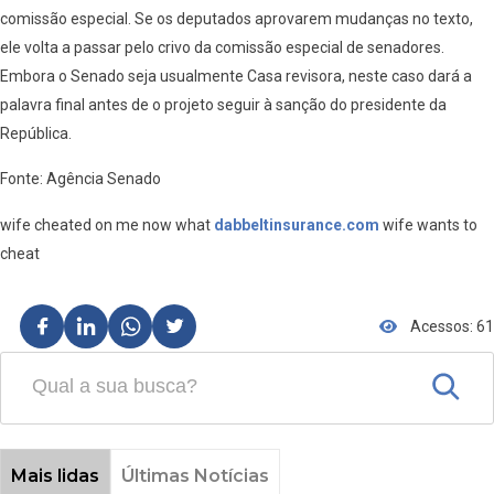
comissão especial. Se os deputados aprovarem mudanças no texto,
ele volta a passar pelo crivo da comissão especial de senadores.
Embora o Senado seja usualmente Casa revisora, neste caso dará a
palavra final antes de o projeto seguir à sanção do presidente da
República.
Fonte: Agência Senado
wife cheated on me now what
dabbeltinsurance.com
wife wants to
cheat
Acessos: 61
Mais lidas
Últimas Notícias