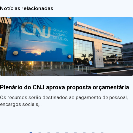
Notícias relacionadas
Plenário do CNJ aprova proposta orçamentária
Os recursos serão destinados ao pagamento de pessoal,
encargos sociais,…