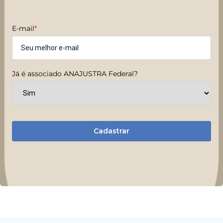
E-mail
*
Já é associado ANAJUSTRA Federal?
Cadastrar