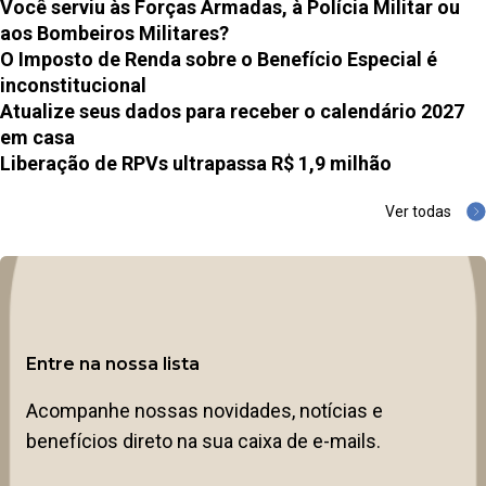
Você serviu às Forças Armadas, à Polícia Militar ou
aos Bombeiros Militares?
O Imposto de Renda sobre o Benefício Especial é
inconstitucional
Atualize seus dados para receber o calendário 2027
em casa
Liberação de RPVs ultrapassa R$ 1,9 milhão
Ver todas
Entre na nossa lista
Acompanhe nossas novidades, notícias e
benefícios direto na sua caixa de e-mails.