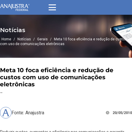
Notícias
Home
/
Notícias
/
Gerais
/
Meta 10 foca eficiência e redução de custos
com uso de comunicações eletrônicas
Meta 10 foca eficiência e redução de
custos com uso de comunicações
eletrônicas
–
Fonte: Anajustra
20/05/2010