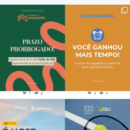
7
0
4
0