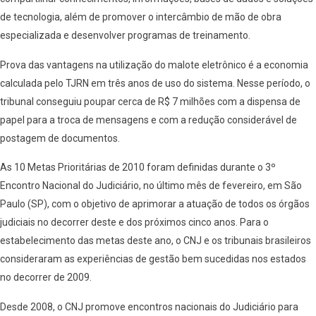
de tecnologia, além de promover o intercâmbio de mão de obra
especializada e desenvolver programas de treinamento.
Prova das vantagens na utilização do malote eletrônico é a economia
calculada pelo TJRN em três anos de uso do sistema. Nesse período, o
tribunal conseguiu poupar cerca de R$ 7 milhões com a dispensa de
papel para a troca de mensagens e com a redução considerável de
postagem de documentos.
As 10 Metas Prioritárias de 2010 foram definidas durante o 3º
Encontro Nacional do Judiciário, no último mês de fevereiro, em São
Paulo (SP), com o objetivo de aprimorar a atuação de todos os órgãos
judiciais no decorrer deste e dos próximos cinco anos. Para o
estabelecimento das metas deste ano, o CNJ e os tribunais brasileiros
consideraram as experiências de gestão bem sucedidas nos estados
no decorrer de 2009.
Desde 2008, o CNJ promove encontros nacionais do Judiciário para