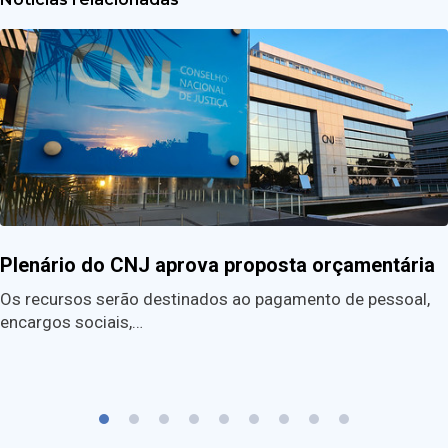
Plenário do CNJ aprova proposta orçamentária
Os recursos serão destinados ao pagamento de pessoal,
encargos sociais,…