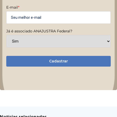
E-mail
*
Já é associado ANAJUSTRA Federal?
Cadastrar
Notícias relacionadas