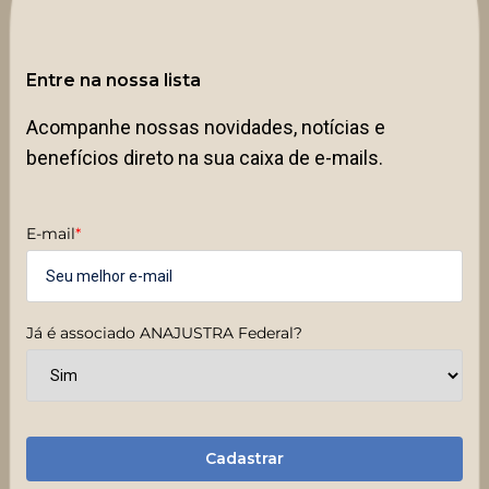
Entre na nossa lista
Acompanhe nossas novidades, notícias e
benefícios direto na sua caixa de e-mails.
E-mail
*
Já é associado ANAJUSTRA Federal?
Cadastrar