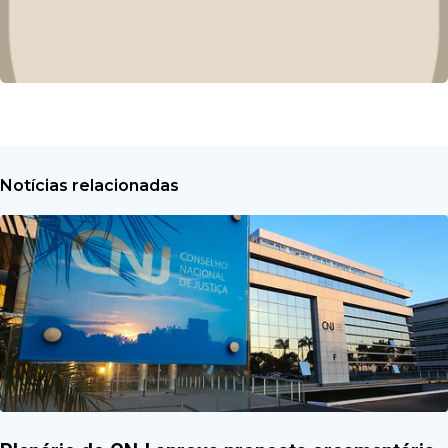
Notícias relacionadas