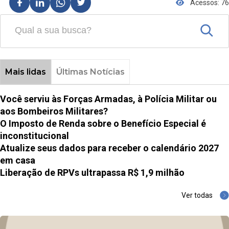
Acessos: 76
Mais lidas
Últimas Notícias
Você serviu às Forças Armadas, à Polícia Militar ou
aos Bombeiros Militares?
O Imposto de Renda sobre o Benefício Especial é
inconstitucional
Atualize seus dados para receber o calendário 2027
em casa
Liberação de RPVs ultrapassa R$ 1,9 milhão
Ver todas