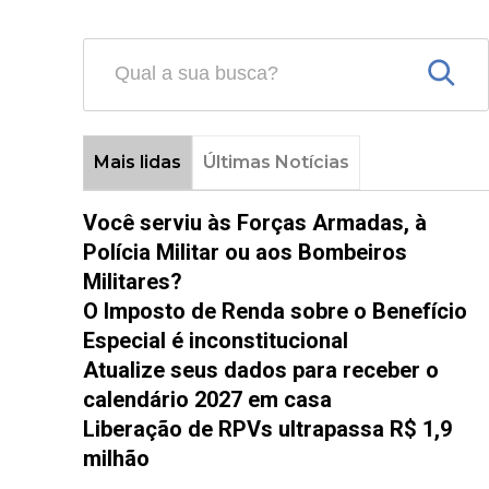
Mais lidas
Últimas Notícias
Você serviu às Forças Armadas, à
Polícia Militar ou aos Bombeiros
Militares?
O Imposto de Renda sobre o Benefício
Especial é inconstitucional
Atualize seus dados para receber o
calendário 2027 em casa
Liberação de RPVs ultrapassa R$ 1,9
milhão