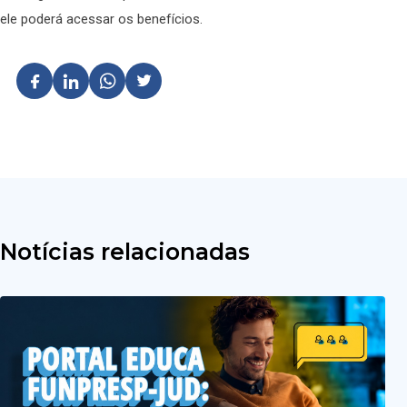
ele poderá acessar os benefícios.
Notícias relacionadas