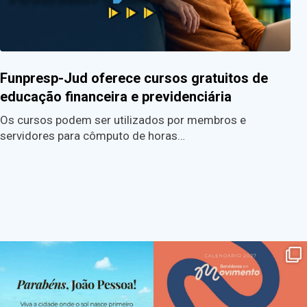
Funpresp-Jud oferece cursos gratuitos de
educação financeira e previdenciária
Os cursos podem ser utilizados por membros e
servidores para cômputo de horas…