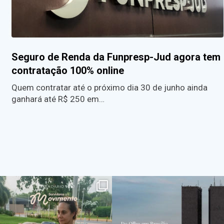
Seguro de Renda da Funpresp-Jud agora tem
contratação 100% online
Quem contratar até o próximo dia 30 de junho ainda
ganhará até R$ 250 em…