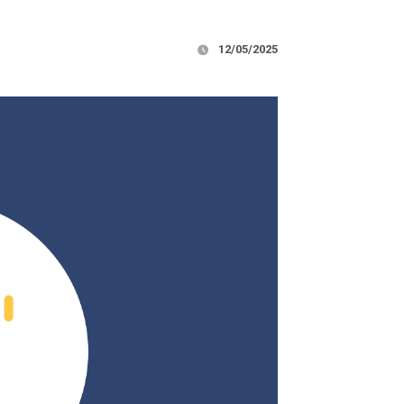
12/05/2025