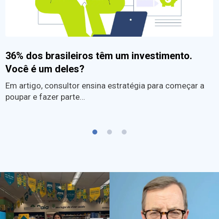
36% dos brasileiros têm um investimento.
Você é um deles?
Em artigo, consultor ensina estratégia para começar a
poupar e fazer parte…