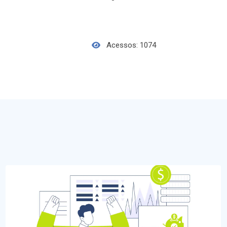
Acessos: 1074