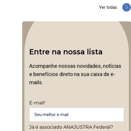
Ver todas
Entre na nossa lista
Acompanhe nossas novidades, notícias
e benefícios direto na sua caixa de e-
mails.
E-mail
*
Já é associado ANAJUSTRA Federal?