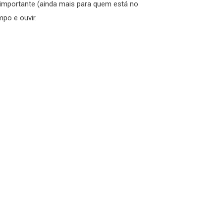
importante (ainda mais para quem está no
mpo e ouvir.