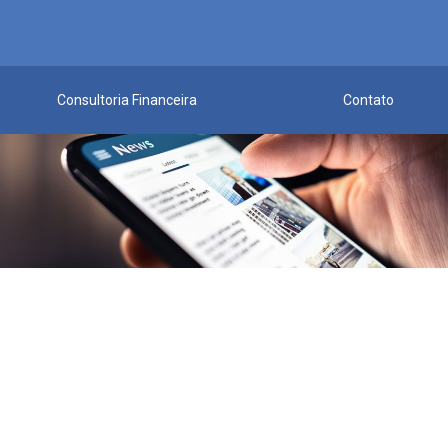
Consultoria Financeira
Contato