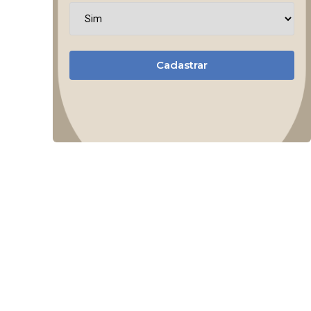
Cadastrar