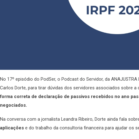
No 17º episódio do PodSer, o Podcast do Servidor, da ANAJUSTRA Fe
Carlos Dorte, para tirar dúvidas dos servidores associados sobre a
forma correta de declaração de passivos recebidos no ano pas
negociados.
Na conversa com a jornalista Leandra Ribeiro, Dorte ainda fala sob
aplicações
e do trabalho da consultoria financeira para ajudar os s