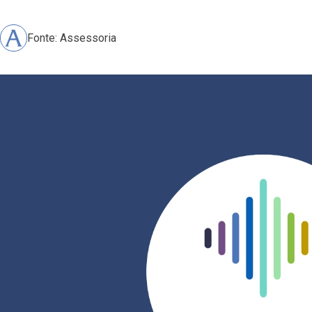
Fonte: Assessoria