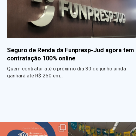
Seguro de Renda da Funpresp-Jud agora tem
contratação 100% online
Quem contratar até o próximo dia 30 de junho ainda
ganhará até R$ 250 em…