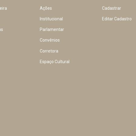
eira
Ações
Cadastrar
Institucional
Editar Cadastro
ns
Parlamentar
Convênios
Corretora
Espaço Cultural