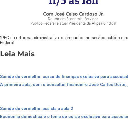
“PEC da reforma administrativa: os impactos no serviço público e 
Federal
Leia Mais
Saindo do vermelho: curso de finanças exclusivo para associa
A primeira aula, com o consultor financeiro José Carlos Dorte, 
Saindo do vermelho: assista a aula 2
Economia doméstica é o tema do curso exclusivo para associa