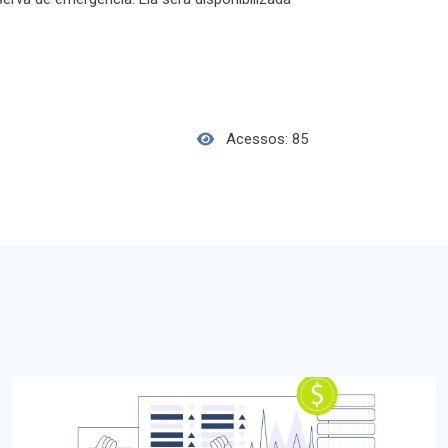
Acessos: 85