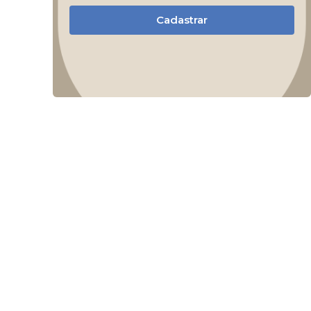
Cadastrar