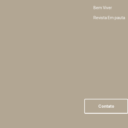
Bem Viver
Revista Em pauta
Contato