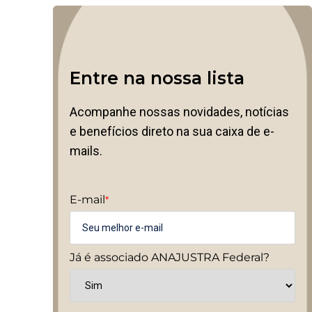
Entre na nossa lista
Acompanhe nossas novidades, notícias
e benefícios direto na sua caixa de e-
mails.
E-mail
*
Já é associado ANAJUSTRA Federal?