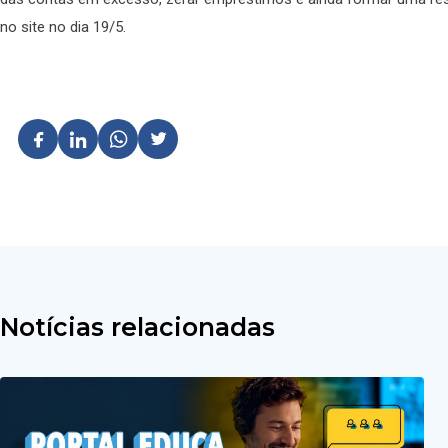
no site no dia 19/5.
Notícias relacionadas