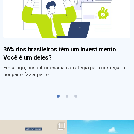
36% dos brasileiros têm um investimento.
Você é um deles?
Em artigo, consultor ensina estratégia para começar a
poupar e fazer parte…