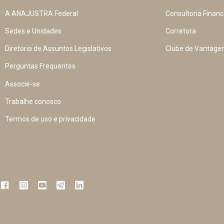
A ANAJUSTRA Federal
Consultoria Financ
Sedes e Unidades
Corretora
Diretoria de Assuntos Legislativos
Clube de Vantage
Perguntas Frequentes
Associe-se
Trabalhe conosco
Termos de uso e privacidade