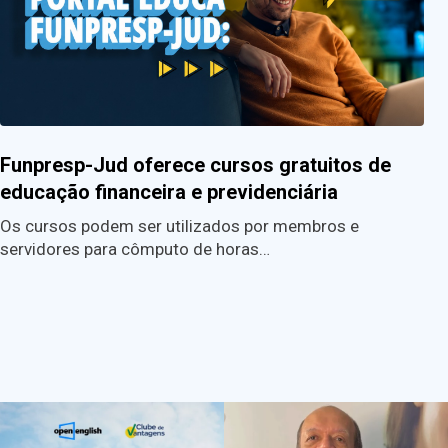
Funpresp-Jud oferece cursos gratuitos de
educação financeira e previdenciária
Os cursos podem ser utilizados por membros e
servidores para cômputo de horas…