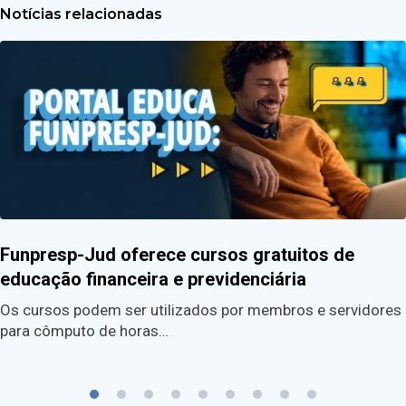
Notícias relacionadas
Funpresp-Jud oferece cursos gratuitos de
educação financeira e previdenciária
Os cursos podem ser utilizados por membros e servidores
para cômputo de horas…