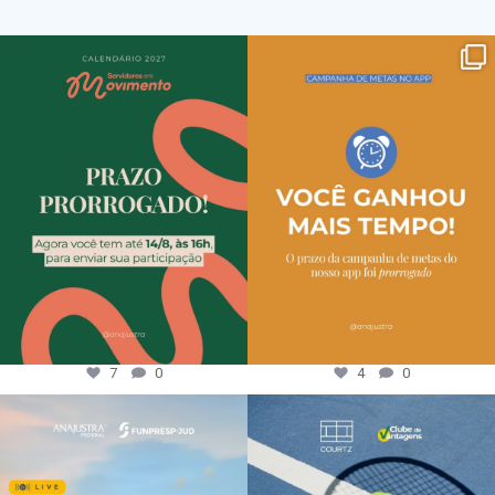
7
0
4
0