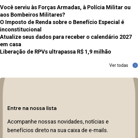
Você serviu às Forças Armadas, à Polícia Militar ou
aos Bombeiros Militares?
O Imposto de Renda sobre o Benefício Especial é
inconstitucional
Atualize seus dados para receber o calendário 2027
em casa
Liberação de RPVs ultrapassa R$ 1,9 milhão
Ver todas
Entre na nossa lista
Acompanhe nossas novidades, notícias e
benefícios direto na sua caixa de e-mails.