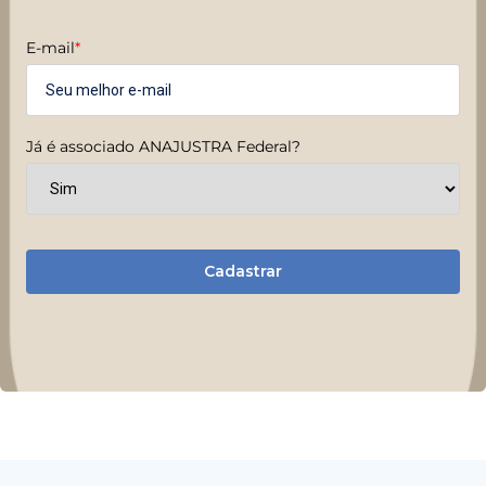
E-mail
*
Já é associado ANAJUSTRA Federal?
Cadastrar