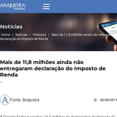
Notícias
Home
/
Notícias
/
Finanças
/
Mais de 11,8 milhões ainda não entregaram
declaração do Imposto de Renda
Mais de 11,8 milhões ainda não
entregaram declaração do Imposto de
Renda
–
Fonte: Anajustra
24/04/2017