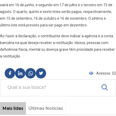
sairá em 16 de junho, o segundo em 17 de julho e o terceiro em 15 de
agosto. O quarto, quinto e sexto lotes serão pagos, respectivamente,
em 15 de setembro, 16 de outubro e 16 de novembro. O sétimo e
último lote está previsto para ser pago em dezembro.
Ao fazer a declaração, o contribuinte deve indicar a agência e a conta
bancária na qual deseja receber a restituição. Idosos, pessoas com
deficiência física, mental ou doença grave têm prioridade para receber
a restituição.
Acessos: 52
Mais lidas
Últimas Notícias