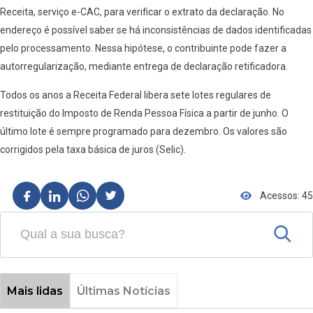
Receita, serviço e-CAC, para verificar o extrato da declaração. No
endereço é possível saber se há inconsistências de dados identificadas
pelo processamento. Nessa hipótese, o contribuinte pode fazer a
autorregularização, mediante entrega de declaração retificadora.
Todos os anos a Receita Federal libera sete lotes regulares de
restituição do Imposto de Renda Pessoa Física a partir de junho. O
último lote é sempre programado para dezembro. Os valores são
corrigidos pela taxa básica de juros (Selic).
Acessos: 45
Mais lidas
Últimas Notícias