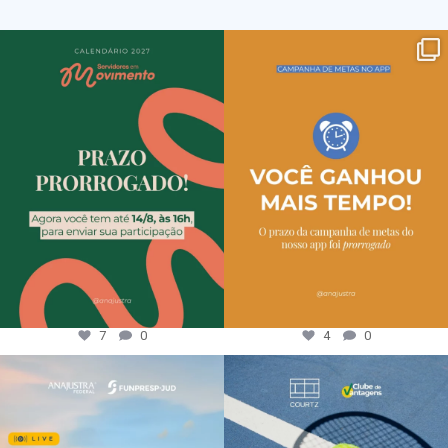
7
0
4
0