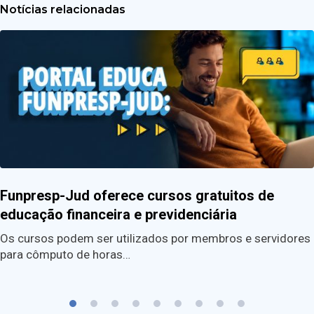
Notícias relacionadas
Funpresp-Jud oferece cursos gratuitos de
educação financeira e previdenciária
Os cursos podem ser utilizados por membros e servidores
para cômputo de horas…