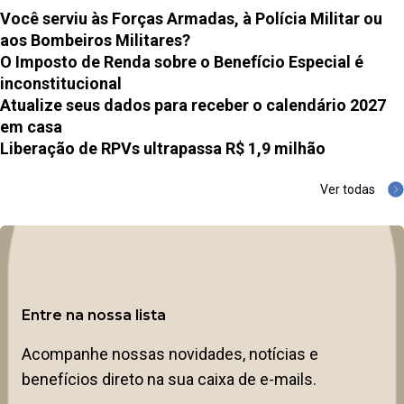
Você serviu às Forças Armadas, à Polícia Militar ou
aos Bombeiros Militares?
O Imposto de Renda sobre o Benefício Especial é
inconstitucional
Atualize seus dados para receber o calendário 2027
em casa
Liberação de RPVs ultrapassa R$ 1,9 milhão
Ver todas
Entre na nossa lista
Acompanhe nossas novidades, notícias e
benefícios direto na sua caixa de e-mails.