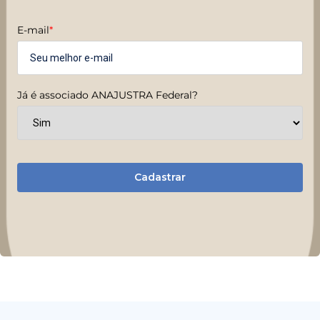
E-mail
*
Já é associado ANAJUSTRA Federal?
Cadastrar