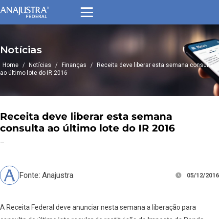
Notícias
Home
/
Notícias
/
Finanças
/
Receita deve liberar esta semana consulta
ao último lote do IR 2016
Receita deve liberar esta semana
consulta ao último lote do IR 2016
–
Fonte: Anajustra
05/12/2016
A Receita Federal deve anunciar nesta semana a liberação para