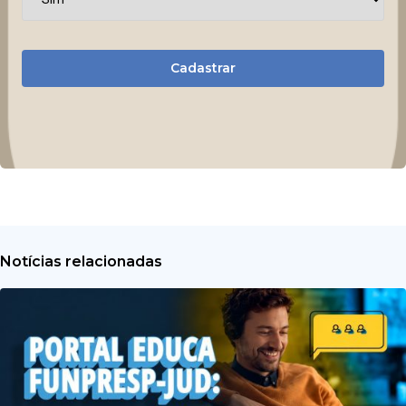
Cadastrar
Notícias relacionadas