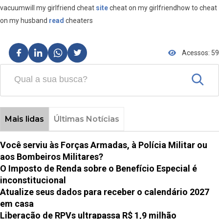
vacuumwill my girlfriend cheat
site
cheat on my girlfriendhow to cheat
on my husband
read
cheaters
Acessos: 59
Mais lidas
Últimas Notícias
Você serviu às Forças Armadas, à Polícia Militar ou
aos Bombeiros Militares?
O Imposto de Renda sobre o Benefício Especial é
inconstitucional
Atualize seus dados para receber o calendário 2027
em casa
Liberação de RPVs ultrapassa R$ 1,9 milhão