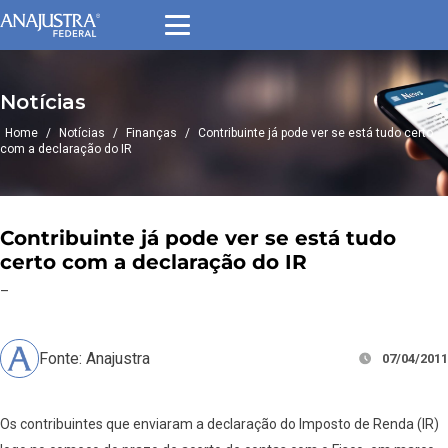
Notícias
Home
/
Notícias
/
Finanças
/
Contribuinte já pode ver se está tudo certo
com a declaração do IR
Contribuinte já pode ver se está tudo
certo com a declaração do IR
–
Fonte: Anajustra
07/04/2011
Os contribuintes que enviaram a declaração do Imposto de Renda (IR)