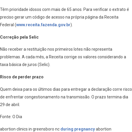
Têm prioridade idosos com mais de 65 anos. Para verificar o extrato é
preciso gerar um código de acesso na própria página da Receita
Federal (
www.receita.fazenda.gov.br
).
Correção pela Selic
Não receber a restituição nos primeiros lotes não representa
problemas. A cada mês, a Receita corrige os valores considerando a
taxa básica de juros (Selic).
Risco de perder prazo
Quem deixa para os últimos dias para entregar a declaração corre risco
de enfrentar congestionamento na transmissão. O prazo termina dia
29 de abril.
Fonte: O Dia
abortion clinics in greensboro nc
during pregnancy
abortion