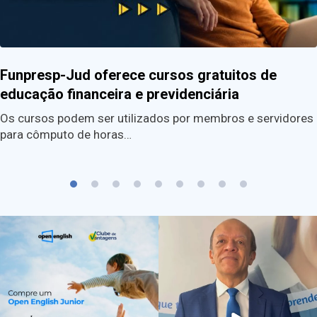
Funpresp-Jud oferece cursos gratuitos de
educação financeira e previdenciária
Os cursos podem ser utilizados por membros e servidores
para cômputo de horas…