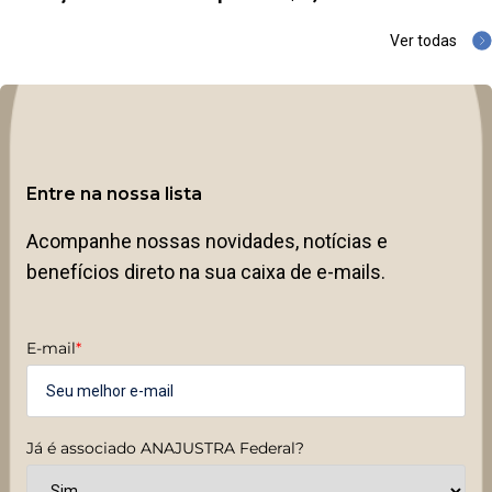
Ver todas
Entre na nossa lista
Acompanhe nossas novidades, notícias e
benefícios direto na sua caixa de e-mails.
E-mail
*
Já é associado ANAJUSTRA Federal?