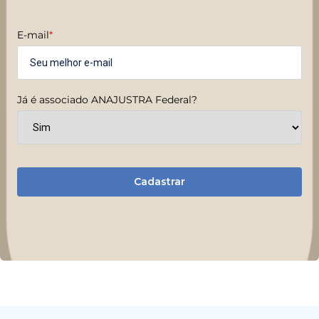
E-mail
*
Já é associado ANAJUSTRA Federal?
Cadastrar