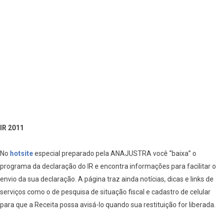
IR 2011
No
hotsite
especial preparado pela ANAJUSTRA você “baixa” o
programa da declaração do IR e encontra informações para facilitar o
envio da sua declaração. A página traz ainda notícias, dicas e links de
serviços como o de pesquisa de situação fiscal e cadastro de celular
para que a Receita possa avisá-lo quando sua restituição for liberada.