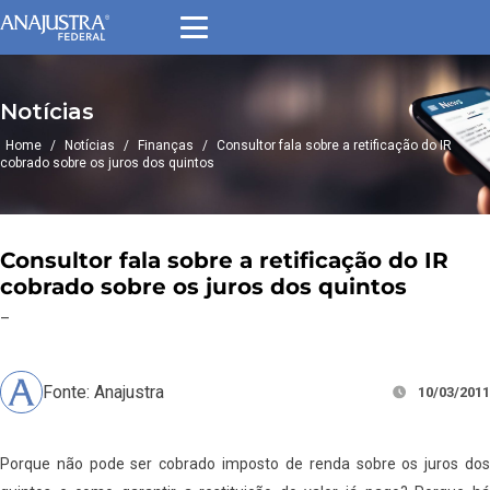
Notícias
Home
/
Notícias
/
Finanças
/
Consultor fala sobre a retificação do IR
cobrado sobre os juros dos quintos
Consultor fala sobre a retificação do IR
cobrado sobre os juros dos quintos
–
Fonte: Anajustra
10/03/2011
Porque não pode ser cobrado imposto de renda sobre os juros dos