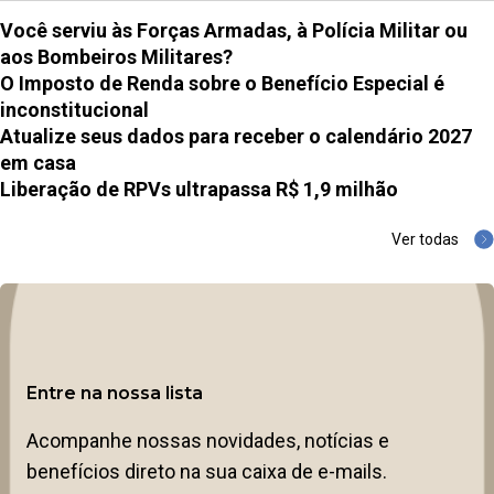
Você serviu às Forças Armadas, à Polícia Militar ou
aos Bombeiros Militares?
O Imposto de Renda sobre o Benefício Especial é
inconstitucional
Atualize seus dados para receber o calendário 2027
em casa
Liberação de RPVs ultrapassa R$ 1,9 milhão
Ver todas
Entre na nossa lista
Acompanhe nossas novidades, notícias e
benefícios direto na sua caixa de e-mails.