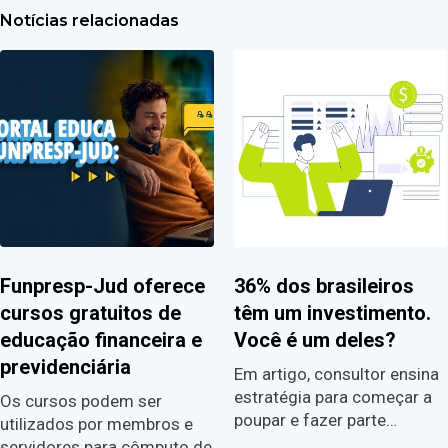
Notícias relacionadas
Funpresp-Jud oferece
36% dos brasileiros
cursos gratuitos de
têm um investimento.
educação financeira e
Você é um deles?
previdenciária
Em artigo, consultor ensina
estratégia para começar a
Os cursos podem ser
poupar e fazer parte…
utilizados por membros e
servidores para cômputo de