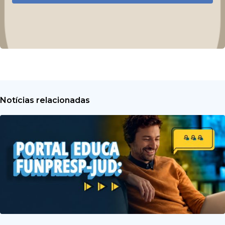
Notícias relacionadas