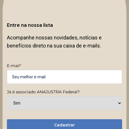
Entre na nossa lista
Acompanhe nossas novidades, notícias e
benefícios direto na sua caixa de e-mails.
E-mail
*
Já é associado ANAJUSTRA Federal?
Cadastrar