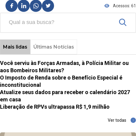
Acessos: 61
Mais lidas
Últimas Notícias
Você serviu às Forças Armadas, à Polícia Militar ou
aos Bombeiros Militares?
O Imposto de Renda sobre o Benefício Especial é
inconstitucional
Atualize seus dados para receber o calendário 2027
em casa
Liberação de RPVs ultrapassa R$ 1,9 milhão
Ver todas