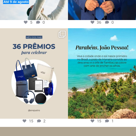
5
0
36
0
15
2
15
1