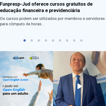
Funpresp-Jud oferece cursos gratuitos de
educação financeira e previdenciária
Os cursos podem ser utilizados por membros e servidores
para cômputo de horas…