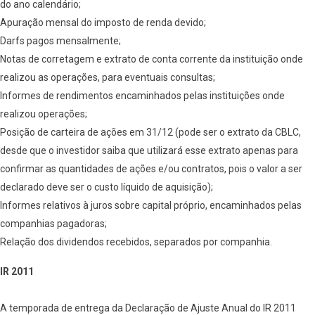
do ano calendário;
Apuração mensal do imposto de renda devido;
Darfs pagos mensalmente;
Notas de corretagem e extrato de conta corrente da instituição onde
realizou as operações, para eventuais consultas;
Informes de rendimentos encaminhados pelas instituições onde
realizou operações;
Posição de carteira de ações em 31/12 (pode ser o extrato da CBLC,
desde que o investidor saiba que utilizará esse extrato apenas para
confirmar as quantidades de ações e/ou contratos, pois o valor a ser
declarado deve ser o custo líquido de aquisição);
Informes relativos à juros sobre capital próprio, encaminhados pelas
companhias pagadoras;
Relação dos dividendos recebidos, separados por companhia.
IR 2011
A temporada de entrega da Declaração de Ajuste Anual do IR 2011