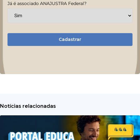
Já é associado ANAJUSTRA Federal?
Cadastrar
Notícias relacionadas