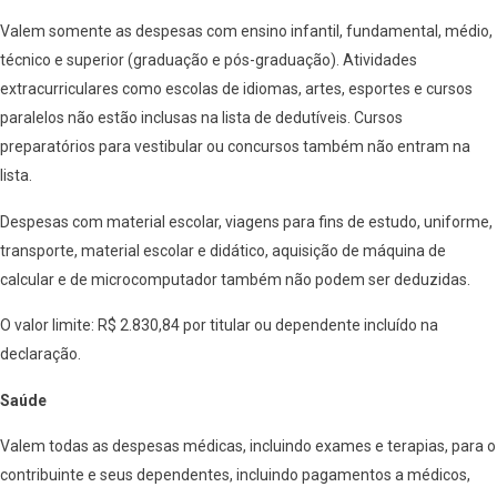
Valem somente as despesas com ensino infantil, fundamental, médio,
técnico e superior (graduação e pós-graduação). Atividades
extracurriculares como escolas de idiomas, artes, esportes e cursos
paralelos não estão inclusas na lista de dedutíveis. Cursos
preparatórios para vestibular ou concursos também não entram na
lista.
Despesas com material escolar, viagens para fins de estudo, uniforme,
transporte, material escolar e didático, aquisição de máquina de
calcular e de microcomputador também não podem ser deduzidas.
O valor limite: R$ 2.830,84 por titular ou dependente incluído na
declaração.
Saúde
Valem todas as despesas médicas, incluindo exames e terapias, para o
contribuinte e seus dependentes, incluindo pagamentos a médicos,