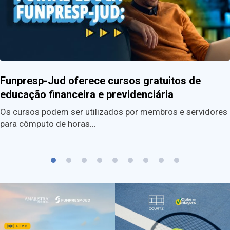
Funpresp-Jud oferece cursos gratuitos de
educação financeira e previdenciária
Os cursos podem ser utilizados por membros e servidores
para cômputo de horas…