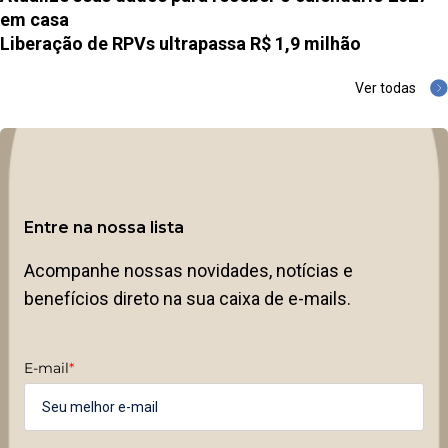
em casa
Liberação de RPVs ultrapassa R$ 1,9 milhão
Ver todas
Entre na nossa lista
Acompanhe nossas novidades, notícias e
benefícios direto na sua caixa de e-mails.
E-mail
*