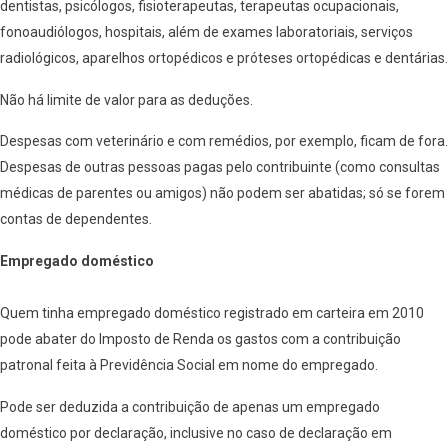
dentistas, psicólogos, fisioterapeutas, terapeutas ocupacionais,
fonoaudiólogos, hospitais, além de exames laboratoriais, serviços
radiológicos, aparelhos ortopédicos e próteses ortopédicas e dentárias.
Não há limite de valor para as deduções.
Despesas com veterinário e com remédios, por exemplo, ficam de fora.
Despesas de outras pessoas pagas pelo contribuinte (como consultas
médicas de parentes ou amigos) não podem ser abatidas; só se forem
contas de dependentes.
Empregado doméstico
Quem tinha empregado doméstico registrado em carteira em 2010
pode abater do Imposto de Renda os gastos com a contribuição
patronal feita à Previdência Social em nome do empregado.
Pode ser deduzida a contribuição de apenas um empregado
doméstico por declaração, inclusive no caso de declaração em