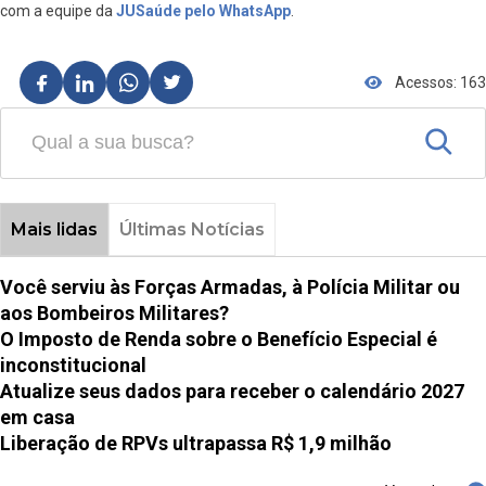
com a equipe da
JUSaúde pelo WhatsApp
.
Acessos: 163
Mais lidas
Últimas Notícias
Você serviu às Forças Armadas, à Polícia Militar ou
aos Bombeiros Militares?
O Imposto de Renda sobre o Benefício Especial é
inconstitucional
Atualize seus dados para receber o calendário 2027
em casa
Liberação de RPVs ultrapassa R$ 1,9 milhão