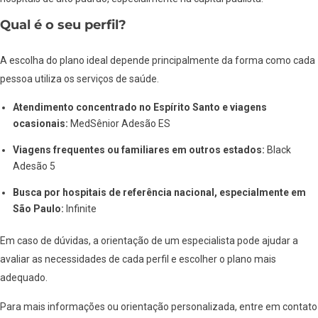
Qual é o seu perfil?
A escolha do plano ideal depende principalmente da forma como cada
pessoa utiliza os serviços de saúde.
Atendimento concentrado no Espírito Santo e viagens
ocasionais:
MedSênior Adesão ES
Viagens frequentes ou familiares em outros estados:
Black
Adesão 5
Busca por hospitais de referência nacional, especialmente em
São Paulo:
Infinite
Em caso de dúvidas, a orientação de um especialista pode ajudar a
avaliar as necessidades de cada perfil e escolher o plano mais
adequado.
Para mais informações ou orientação personalizada, entre em contato