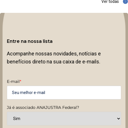
Ver todas
Entre na nossa lista
Acompanhe nossas novidades, notícias e
benefícios direto na sua caixa de e-mails.
E-mail
*
Já é associado ANAJUSTRA Federal?