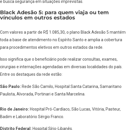
e busca segurança em situações imprevistas.
Black Adesão 5: para quem viaja ou tem
vínculos em outros estados
Com valores a partir de R$ 1.085,30, o plano Black Adesão 5 mantém
toda a base de atendimento no Espírito Santo e amplia a cobertura
para procedimentos eletivos em outros estados da rede.
Isso significa que o beneficiário pode realizar consultas, exames,
cirurgias e internações agendadas em diversas localidades do país.
Entre os destaques da rede estão:
São Paulo:
Rede São Camilo, Hospital Santa Catarina, Samaritano
Paulista, Alvorada, Portinari e Santa Marcelina.
Rio de Janeiro:
Hospital Pró-Cardíaco, São Lucas, Vitória, Pasteur,
Badim e Laboratório Sérgio Franco.
Distrito Federal:
Hospital Sírio-Libanês.