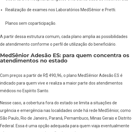
Realização de exames nos Laboratórios MedSênior e Pretti.
Planos sem coparticipação.
A partir dessa estrutura comum, cada plano amplia as possibilidades
de atendimento conforme o perfil de utilização do beneficiário.
MedSênior Adesão ES: para quem concentra os
atendimentos no estado
Com preços a partir de R$ 490,96, o plano MedSênior Adesão ES é
indicado para quem vive e realiza a maior parte dos atendimentos
médicos no Espírito Santo.
Nesse caso, a cobertura fora do estado se limita a situações de
urgência e emergência nas localidades onde há rede MedSênior, como
São Paulo, Rio de Janeiro, Paraná, Pernambuco, Minas Gerais e Distrito
Federal. Essa é uma opção adequada para quem viaja eventualmente