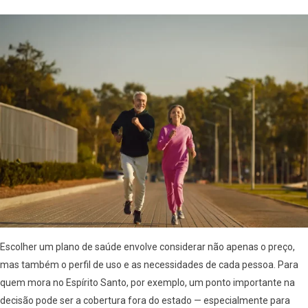
Escolher um plano de saúde envolve considerar não apenas o preço,
mas também o perfil de uso e as necessidades de cada pessoa. Para
quem mora no Espírito Santo, por exemplo, um ponto importante na
decisão pode ser a cobertura fora do estado — especialmente para