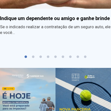
Indique um dependente ou amigo e ganhe brinde
Se o indicado realizar a contratação de um seguro auto, ele
e você…