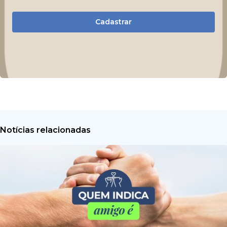
Cadastrar
Notícias relacionadas