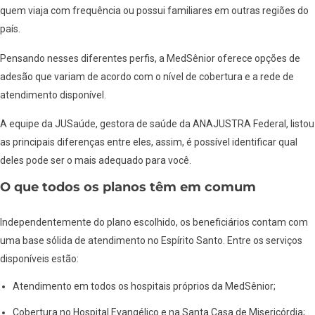
quem viaja com frequência ou possui familiares em outras regiões do
país.
Pensando nesses diferentes perfis, a MedSênior oferece opções de
adesão que variam de acordo com o nível de cobertura e a rede de
atendimento disponível.
A equipe da JUSaúde, gestora de saúde da ANAJUSTRA Federal, listou
as principais diferenças entre eles, assim, é possível identificar qual
deles pode ser o mais adequado para você.
O que todos os planos têm em comum
Independentemente do plano escolhido, os beneficiários contam com
uma base sólida de atendimento no Espírito Santo. Entre os serviços
disponíveis estão:
Atendimento em todos os hospitais próprios da MedSênior;
Cobertura no Hospital Evangélico e na Santa Casa de Misericórdia;