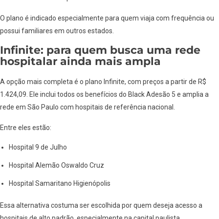
O plano é indicado especialmente para quem viaja com frequência ou
possui familiares em outros estados.
Infinite: para quem busca uma rede
hospitalar ainda mais ampla
A opção mais completa é o plano Infinite, com preços a partir de R$
1.424,09. Ele inclui todos os benefícios do Black Adesão 5 e amplia a
rede em São Paulo com hospitais de referência nacional.
Entre eles estão:
Hospital 9 de Julho
Hospital Alemão Oswaldo Cruz
Hospital Samaritano Higienópolis
Essa alternativa costuma ser escolhida por quem deseja acesso a
hospitais de alto padrão, especialmente na capital paulista.