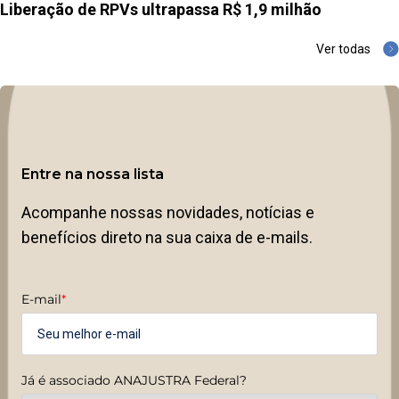
Liberação de RPVs ultrapassa R$ 1,9 milhão
Ver todas
Entre na nossa lista
Acompanhe nossas novidades, notícias e
benefícios direto na sua caixa de e-mails.
E-mail
*
Já é associado ANAJUSTRA Federal?