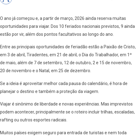
O ano já começou e, a partir de março, 2026 ainda reserva muitas
oportunidades para viajar. Dos 10 feriados nacionais previstos, 9 ainda
estão por vir, além dos pontos facultativos ao longo do ano.
Entre as principais oportunidades de feriadão estão a Paixão de Cristo,
em 3 de abril, Tiradentes, em 21 de abril, o Dia do Trabalhador, em 1º
de maio, além de 7 de setembro, 12 de outubro, 2 e 15 de novembro,
20 de novembro e o Natal, em 25 de dezembro.
Se a ideia é aproveitar melhor cada pausa do calendário, é hora de
planejar o destino e também a proteção da viagem.
Viajar é sinônimo de liberdade e novas experiências. Mas imprevistos
podem acontecer, principalmente se o roteiro incluir trilhas, escaladas,
rafting ou outros esportes radicais.
Muitos países exigem seguro para entrada de turistas e nem toda