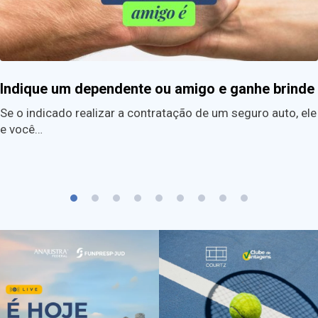
Indique um dependente ou amigo e ganhe brinde
Se o indicado realizar a contratação de um seguro auto, ele
e você…