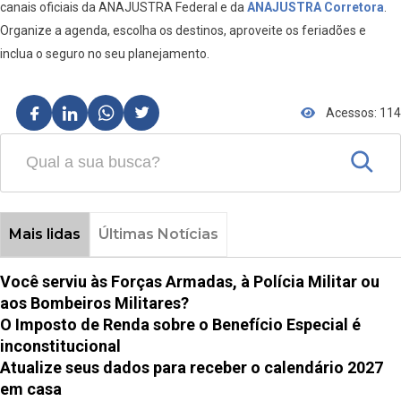
canais oficiais da ANAJUSTRA Federal e da
ANAJUSTRA Corretora
.
Organize a agenda, escolha os destinos, aproveite os feriadões e
inclua o seguro no seu planejamento.
Acessos: 114
Mais lidas
Últimas Notícias
Você serviu às Forças Armadas, à Polícia Militar ou
aos Bombeiros Militares?
O Imposto de Renda sobre o Benefício Especial é
inconstitucional
Atualize seus dados para receber o calendário 2027
em casa