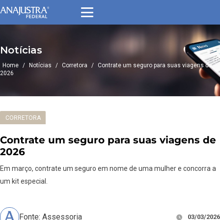
Notícias
Home
/
Notícias
/
Corretora
/
Contrate um seguro para suas viagens de
2026
CORRETORA
Contrate um seguro para suas viagens de
2026
Em março, contrate um seguro em nome de uma mulher e concorra a
um kit especial.
Fonte: Assessoria
03/03/2026