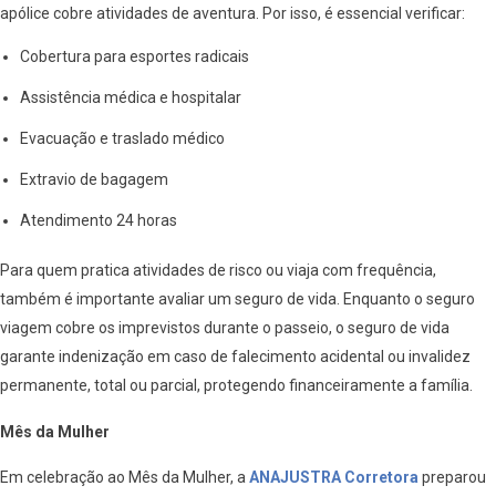
apólice cobre atividades de aventura. Por isso, é essencial verificar:
Cobertura para esportes radicais
Assistência médica e hospitalar
Evacuação e traslado médico
Extravio de bagagem
Atendimento 24 horas
Para quem pratica atividades de risco ou viaja com frequência,
também é importante avaliar um seguro de vida. Enquanto o seguro
viagem cobre os imprevistos durante o passeio, o seguro de vida
garante indenização em caso de falecimento acidental ou invalidez
permanente, total ou parcial, protegendo financeiramente a família.
Mês da Mulher
Em celebração ao Mês da Mulher, a
ANAJUSTRA Corretora
preparou