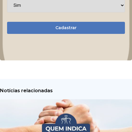
Cadastrar
Notícias relacionadas