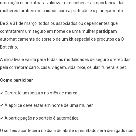
uma ação especial para valorizar e reconhecer a importância das
mulheres também no cuidado com a proteção e o planejamento.
De 2 a 31 de março, todos os associados ou dependentes que
contratarem um seguro em nome de uma mulher participam
automaticamente do sorteio de um kit especial de produtos da O
Boticário.
A iniciativa é válida para todas as modalidades de seguro oferecidas
pela corretora: carro, casa, viagem, vida, bike, celular, funeral e pet.
Como participar
✔ Contrate um seguro no mês de março
✔ A apólice deve estar em nome de uma mulher
✔ A participação no sorteio é automática
O sorteio acontecerá no dia 6 de abril e o resultado será divulgado nos