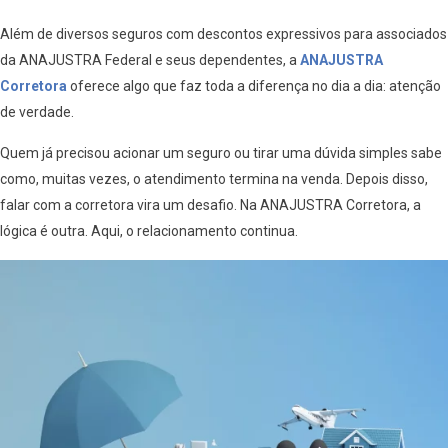
Além de diversos seguros com descontos expressivos para associados
da ANAJUSTRA Federal e seus dependentes, a
ANAJUSTRA
Corretora
oferece algo que faz toda a diferença no dia a dia: atenção
de verdade.
Quem já precisou acionar um seguro ou tirar uma dúvida simples sabe
como, muitas vezes, o atendimento termina na venda. Depois disso,
falar com a corretora vira um desafio. Na ANAJUSTRA Corretora, a
lógica é outra. Aqui, o relacionamento continua.