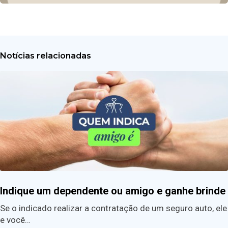
Notícias relacionadas
Indique um dependente ou amigo e ganhe brinde
Se o indicado realizar a contratação de um seguro auto, ele
e você…