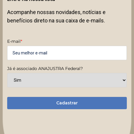
Acompanhe nossas novidades, notícias e
benefícios direto na sua caixa de e-mails.
E-mail
*
Já é associado ANAJUSTRA Federal?
Cadastrar