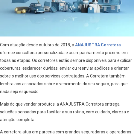
Com atuação desde outubro de 2018, a
ANAJUSTRA Corretora
oferece consultoria personalizada e acompanhamento próximo em
todas as etapas. Os corretores estão sempre disponíveis para explicar
coberturas, esclarecer dúvidas, enviar ou reenviar apólices e orientar
sobre o melhor uso dos serviços contratados. A Corretora também
lembra aos associados sobre o vencimento do seu seguro, para que
nada seja esquecido.
Mais do que vender produtos, a ANAJUSTRA Corretora entrega
soluções pensadas para facilitar a sua rotina, com cuidado, clareza e
atenção completa.
A corretora atua em parceria com grandes seguradoras e operadoras