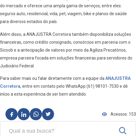
do mercado e oferece uma ampla gama de serviços, entre eles:
seguros auto, residencial, vida, pet, viagem, bike e planos de saúde
para diversos estados do país.
Além disso, a ANAJUSTRA Corretora também disponibiliza soluções
financeiras, como crédito consignado, consórcios em parceria com o
Sicoob e a antecipação de valores por meio da Agiliza Precatórios,
empresa parceira focada em soluções financeiras para servidores do
Judiciário Federal.
Para saber mais ou falar diretamente com a equipe da
ANAJUSTRA
Corretora
, entre em contato pelo WhatsApp (61) 98101-7530 e dê
início a esta experiência de ser bem atendido.
Acessos: 153