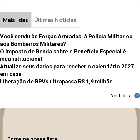
Mais lidas
Últimas Notícias
Você serviu às Forças Armadas, à Polícia Militar ou
aos Bombeiros Militares?
O Imposto de Renda sobre o Benefício Especial é
inconstitucional
Atualize seus dados para receber o calendário 2027
em casa
Liberação de RPVs ultrapassa R$ 1,9 milhão
Ver todas
Entre na nossa lista