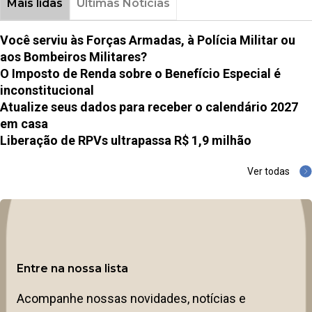
Mais lidas
Últimas Notícias
Você serviu às Forças Armadas, à Polícia Militar ou
aos Bombeiros Militares?
O Imposto de Renda sobre o Benefício Especial é
inconstitucional
Atualize seus dados para receber o calendário 2027
em casa
Liberação de RPVs ultrapassa R$ 1,9 milhão
Ver todas
Entre na nossa lista
Acompanhe nossas novidades, notícias e