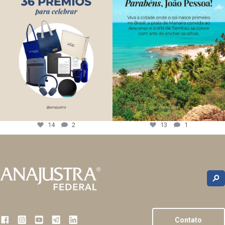
14
2
13
1
Contato