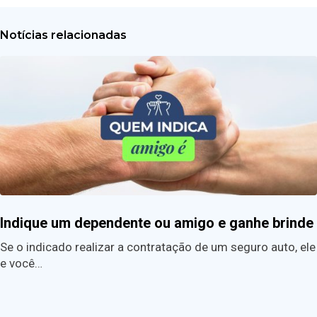
Notícias relacionadas
Indique um dependente ou amigo e ganhe brinde
Se o indicado realizar a contratação de um seguro auto, ele
e você…