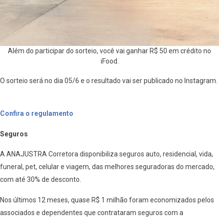
Além do participar do sorteio, você vai ganhar R$ 50 em crédito no
iFood.
O sorteio será no dia 05/6 e o resultado vai ser publicado no Instagram.
Confira o regulamento
Seguros
A ANAJUSTRA Corretora disponibiliza seguros auto, residencial, vida,
funeral, pet, celular e viagem, das melhores seguradoras do mercado,
com até 30% de desconto.
Nos últimos 12 meses, quase R$ 1 milhão foram economizados pelos
associados e dependentes que contrataram seguros com a