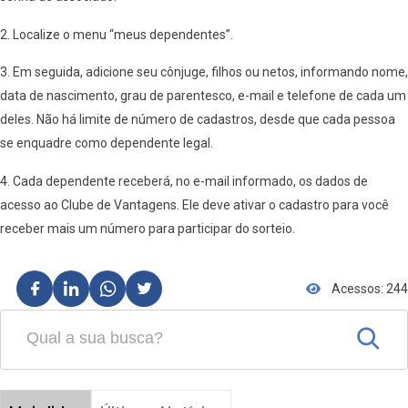
2. Localize o menu “meus dependentes”.
3. Em seguida, adicione seu cônjuge, filhos ou netos, informando nome,
data de nascimento, grau de parentesco, e-mail e telefone de cada um
deles. Não há limite de número de cadastros, desde que cada pessoa
se enquadre como dependente legal.
4. Cada dependente receberá, no e-mail informado, os dados de
acesso ao Clube de Vantagens. Ele deve ativar o cadastro para você
receber mais um número para participar do sorteio.
Acessos: 244