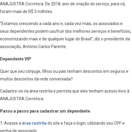
ANAJUSTRA Corretora. De 2018, ano de criação do serviço, para cá,
foram mais de R$ 3 milhões.
“Estamos crescendo a cada ano e, cada vez mais, os associados e
seus dependentes podem usufruir dos melhores serviços e benefícios,
economizando mais e de qualquer lugar do Brasil”, diz o presidente da
associação, Antônio Carlos Parente.
Dependente VIP
Quer que seu cônjuge, filhos ou pais tenham descontos em seguros e
muitos descontos da rede conveniada?
Cadastre-os na área restrita e permita que eles tenham acesso livre à
ANAJUSTRA Corretora.
Passo a passo para cadastrar um dependente
1. Acesse a
área restrita
do site e faça o login, utilizando seu CPF e
senha de associado.