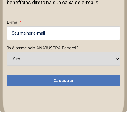
benefícios direto na sua caixa de e-mails.
E-mail
*
Já é associado ANAJUSTRA Federal?
Cadastrar