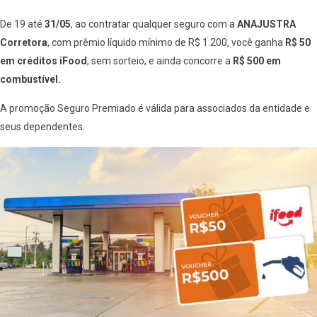
De 19 até
31/05
, ao contratar qualquer seguro com a
ANAJUSTRA
Corretora
, com prêmio líquido mínimo de R$ 1.200, você ganha
R$ 50
em créditos iFood
, sem sorteio, e ainda concorre a
R$ 500 em
combustível.
A promoção Seguro Premiado é válida para associados da entidade e
seus dependentes.