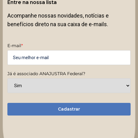
Entre na nossa lista
Acompanhe nossas novidades, notícias e
benefícios direto na sua caixa de e-mails.
E-mail
*
Já é associado ANAJUSTRA Federal?
Cadastrar