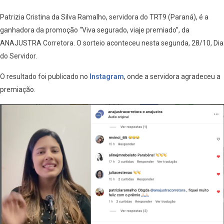
Patrizia Cristina da Silva Ramalho, servidora do TRT9 (Paraná), é a
ganhadora da promoção “Viva segurado, viaje premiado”, da
ANAJUSTRA Corretora. O sorteio aconteceu nesta segunda, 28/10, Dia
do Servidor.
O resultado foi publicado no
Instagram
, onde a servidora agradeceu a
premiação.