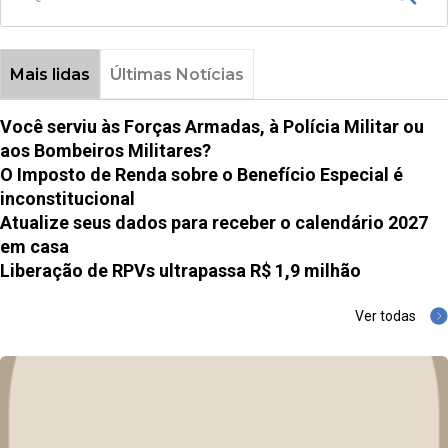
Mais lidas
Últimas Notícias
Você serviu às Forças Armadas, à Polícia Militar ou
aos Bombeiros Militares?
O Imposto de Renda sobre o Benefício Especial é
inconstitucional
Atualize seus dados para receber o calendário 2027
em casa
Liberação de RPVs ultrapassa R$ 1,9 milhão
Ver todas