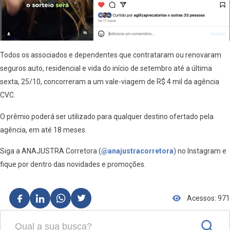
Todos os associados e dependentes que contrataram ou renovaram
seguros auto, residencial e vida do início de setembro até a última
sexta, 25/10, concorreram a um vale-viagem de R$ 4 mil da agência
CVC.
O prêmio poderá ser utilizado para qualquer destino ofertado pela
agência, em até 18 meses.
Siga a ANAJUSTRA Corretora (
@anajustracorretora
) no Instagram e
fique por dentro das novidades e promoções.
Acessos: 971