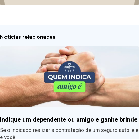
Notícias relacionadas
Indique um dependente ou amigo e ganhe brinde
Se o indicado realizar a contratação de um seguro auto, ele
e você…