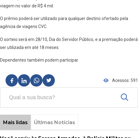
viagem no valor de R$ 4 mil.
O prêmio poderá ser utilizado para qualquer destino ofertado pela
agência de viagens CVC.
O sorteio será em 28/10, Dia do Servidor Público, e a premiação poderá
ser utilizada em até 18 meses.
Dependentes também podem participar.
Acessos: 591
Mais lidas
Últimas Notícias