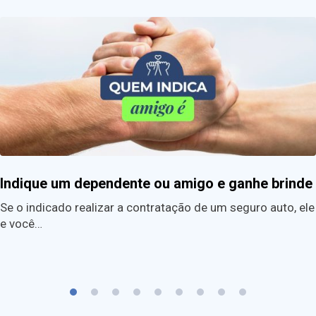
Indique um dependente ou amigo e ganhe brinde
Se o indicado realizar a contratação de um seguro auto, ele
e você…