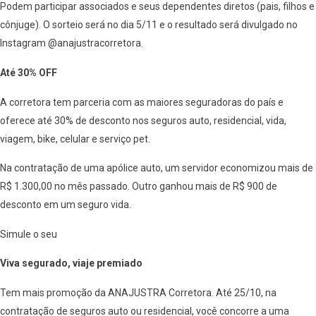
Podem participar associados e seus dependentes diretos (pais, filhos e
cônjuge). O sorteio será no dia 5/11 e o resultado será divulgado no
Instagram @anajustracorretora.
Até 30% OFF
A corretora tem parceria com as maiores seguradoras do país e
oferece até 30% de desconto nos seguros auto, residencial, vida,
viagem, bike, celular e serviço pet.
Na contratação de uma apólice auto, um servidor economizou mais de
R$ 1.300,00 no mês passado. Outro ganhou mais de R$ 900 de
desconto em um seguro vida.
Simule o seu
Viva segurado, viaje premiado
Tem mais promoção da ANAJUSTRA Corretora. Até 25/10, na
contratação de seguros auto ou residencial, você concorre a uma