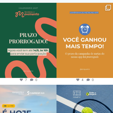
7
0
4
0