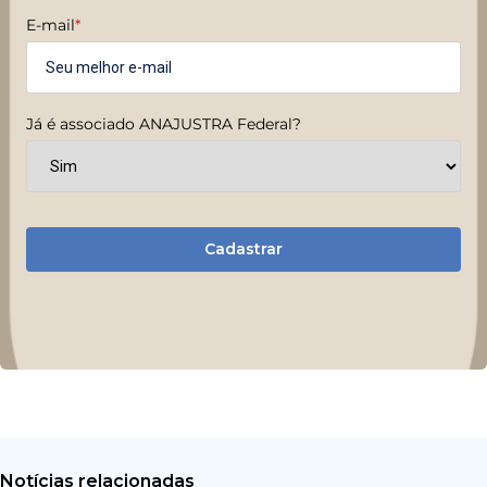
E-mail
*
Já é associado ANAJUSTRA Federal?
Cadastrar
Notícias relacionadas