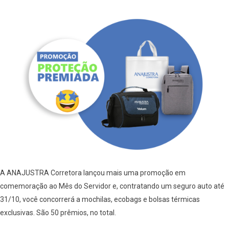
A ANAJUSTRA Corretora lançou mais uma promoção em
comemoração ao Mês do Servidor e, contratando um seguro auto até
31/10, você concorrerá a mochilas, ecobags e bolsas térmicas
exclusivas. São 50 prêmios, no total.