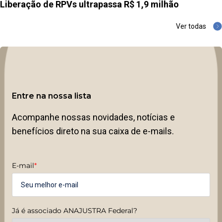
Liberação de RPVs ultrapassa R$ 1,9 milhão
Ver todas
Entre na nossa lista
Acompanhe nossas novidades, notícias e
benefícios direto na sua caixa de e-mails.
E-mail
*
Já é associado ANAJUSTRA Federal?