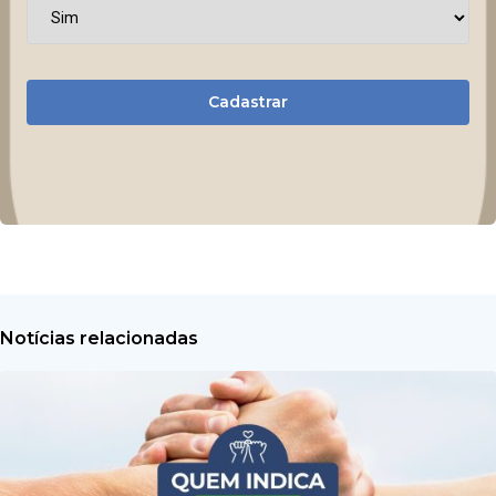
Cadastrar
Notícias relacionadas