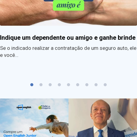
Indique um dependente ou amigo e ganhe brinde
Se o indicado realizar a contratação de um seguro auto, ele
e você…