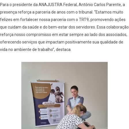
Para o presidente da ANAJUSTRA Federal, Antônio Carlos Parente, a
presença reforça a parceria de anos com o tribunal. “Estamos muito
felizes em fortalecer nossa parceria com o TRT9, promovendo ações
que cuidam da saúde e do bem-estar dos servidores. Essa colaboração
reforça nosso compromisso em estar sempre ao lado dos associados,
oferecendo serviços que impactam positivamente sua qualidade de
vida no ambiente de trabalho”, destaca.