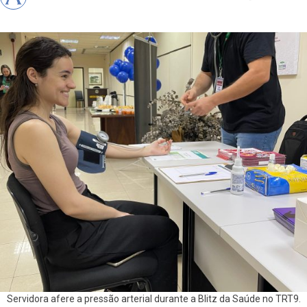
Servidora afere a pressão arterial durante a Blitz da Saúde no TRT9.