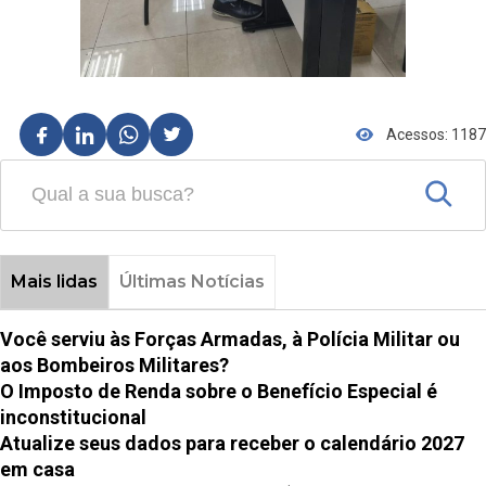
Acessos: 1187
Mais lidas
Últimas Notícias
Você serviu às Forças Armadas, à Polícia Militar ou
aos Bombeiros Militares?
O Imposto de Renda sobre o Benefício Especial é
inconstitucional
Atualize seus dados para receber o calendário 2027
em casa