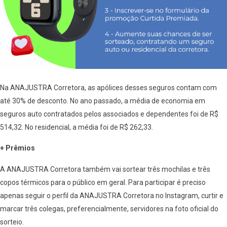
Na ANAJUSTRA Corretora, as apólices desses seguros contam com
até 30% de desconto. No ano passado, a média de economia em
seguros auto contratados pelos associados e dependentes foi de R$
514,32. No residencial, a média foi de R$ 262,33.
+ Prêmios
A ANAJUSTRA Corretora também vai sortear três mochilas e três
copos térmicos para o público em geral. Para participar é preciso
apenas seguir o perfil da ANAJUSTRA Corretora no Instagram, curtir e
marcar três colegas, preferencialmente, servidores na foto oficial do
sorteio.