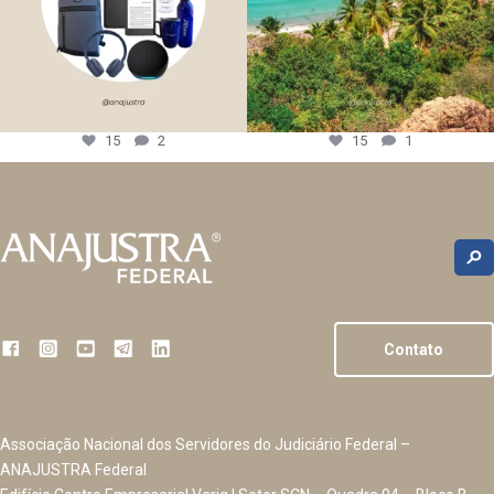
15
2
15
1
Contato
Associação Nacional dos Servidores do Judiciário Federal –
ANAJUSTRA Federal