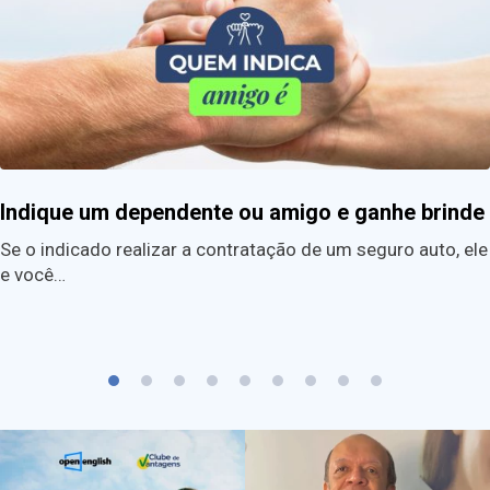
Indique um dependente ou amigo e ganhe brinde
Se o indicado realizar a contratação de um seguro auto, ele
e você…