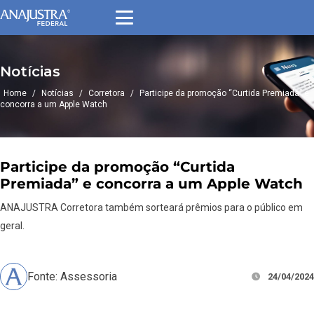
Notícias
Home
/
Notícias
/
Corretora
/
Participe da promoção “Curtida Premiada” e
concorra a um Apple Watch
Participe da promoção “Curtida
Premiada” e concorra a um Apple Watch
ANAJUSTRA Corretora também sorteará prêmios para o público em
geral.
Fonte: Assessoria
24/04/2024