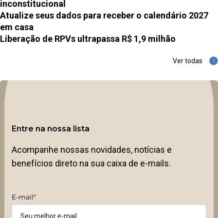
inconstitucional
Atualize seus dados para receber o calendário 2027
em casa
Liberação de RPVs ultrapassa R$ 1,9 milhão
Ver todas
Entre na nossa lista
Acompanhe nossas novidades, notícias e
benefícios direto na sua caixa de e-mails.
E-mail
*