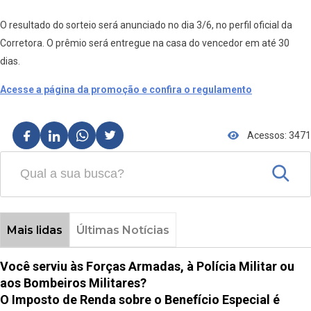
O resultado do sorteio será anunciado no dia 3/6, no perfil oficial da
Corretora. O prêmio será entregue na casa do vencedor em até 30
dias.
Acesse a página da promoção e confira o regulamento
Acessos: 3471
Mais lidas
Últimas Notícias
Você serviu às Forças Armadas, à Polícia Militar ou
aos Bombeiros Militares?
O Imposto de Renda sobre o Benefício Especial é