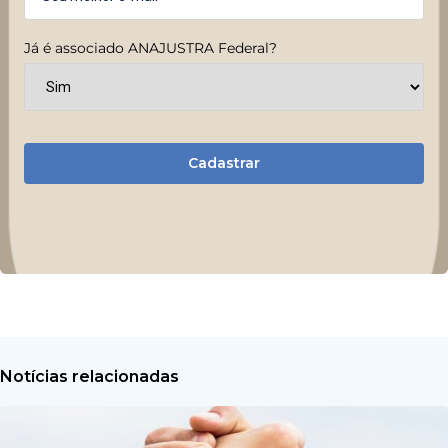
Já é associado ANAJUSTRA Federal?
Cadastrar
Notícias relacionadas