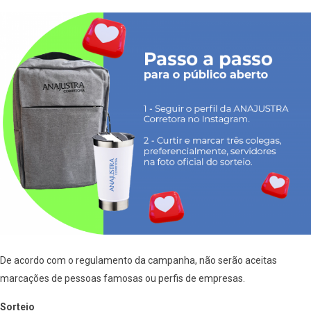
De acordo com o regulamento da campanha, não serão aceitas
marcações de pessoas famosas ou perfis de empresas.
Sorteio