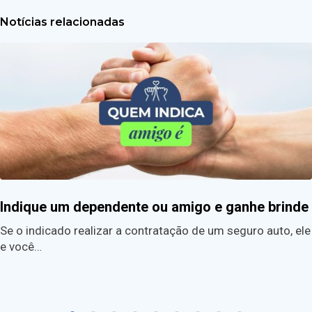
Notícias relacionadas
Indique um dependente ou amigo e ganhe brinde
Se o indicado realizar a contratação de um seguro auto, ele
e você…