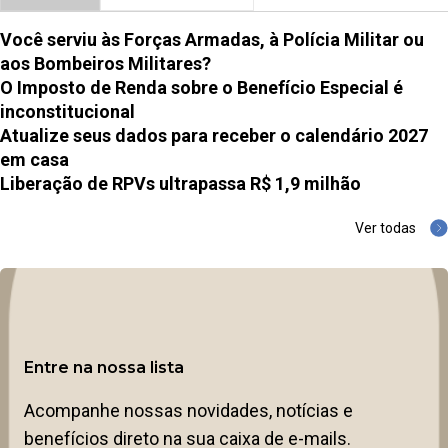
Você serviu às Forças Armadas, à Polícia Militar ou
aos Bombeiros Militares?
O Imposto de Renda sobre o Benefício Especial é
inconstitucional
Atualize seus dados para receber o calendário 2027
em casa
Liberação de RPVs ultrapassa R$ 1,9 milhão
Ver todas
Entre na nossa lista
Acompanhe nossas novidades, notícias e
benefícios direto na sua caixa de e-mails.