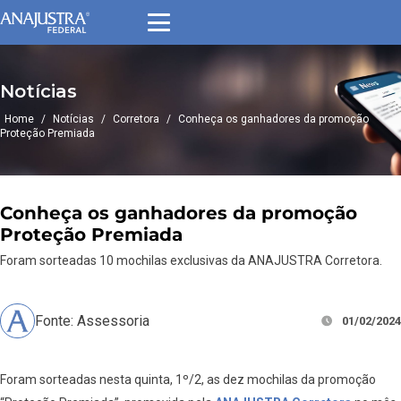
Notícias
Home
/
Notícias
/
Corretora
/
Conheça os ganhadores da promoção
Proteção Premiada
Conheça os ganhadores da promoção
Proteção Premiada
Foram sorteadas 10 mochilas exclusivas da ANAJUSTRA Corretora.
Fonte: Assessoria
01/02/2024
Foram sorteadas nesta quinta, 1º/2, as dez mochilas da promoção