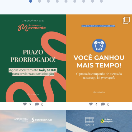
7
0
4
0