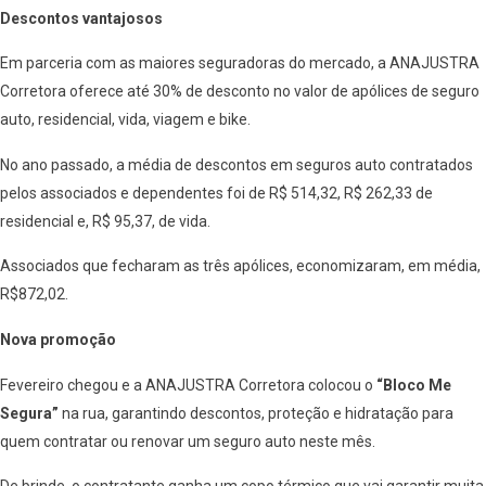
Descontos vantajosos
Em parceria com as maiores seguradoras do mercado, a ANAJUSTRA
Corretora oferece até 30% de desconto no valor de apólices de seguro
auto, residencial, vida, viagem e bike.
No ano passado, a média de descontos em seguros auto contratados
pelos associados e dependentes foi de R$ 514,32, R$ 262,33 de
residencial e, R$ 95,37, de vida.
Associados que fecharam as três apólices, economizaram, em média,
R$872,02.
Nova promoção
Fevereiro chegou e a ANAJUSTRA Corretora colocou o
“Bloco Me
Segura”
na rua, garantindo descontos, proteção e hidratação para
quem contratar ou renovar um seguro auto neste mês.