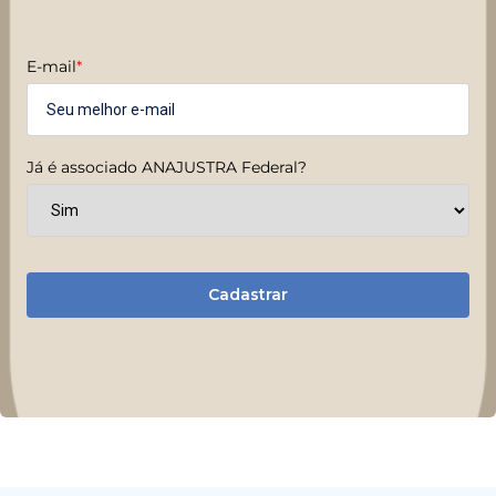
E-mail
*
Já é associado ANAJUSTRA Federal?
Cadastrar