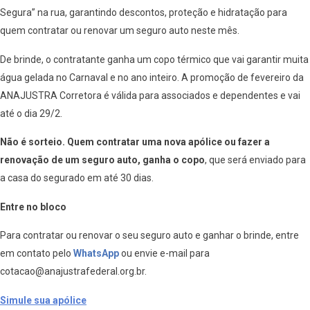
Segura” na rua, garantindo descontos, proteção e hidratação para
quem contratar ou renovar um seguro auto neste mês.
De brinde, o contratante ganha um copo térmico que vai garantir muita
água gelada no Carnaval e no ano inteiro. A promoção de fevereiro da
ANAJUSTRA Corretora é válida para associados e dependentes e vai
até o dia 29/2.
Não é sorteio. Quem contratar uma nova apólice ou fazer a
renovação de um seguro auto, ganha o copo
, que será enviado para
a casa do segurado em até 30 dias.
Entre no bloco
Para contratar ou renovar o seu seguro auto e ganhar o brinde, entre
em contato pelo
WhatsApp
ou envie e-mail para
cotacao@anajustrafederal.org.br.
Simule sua apólice