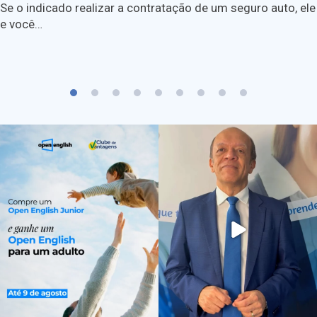
Se o indicado realizar a contratação de um seguro auto, ele
e você…