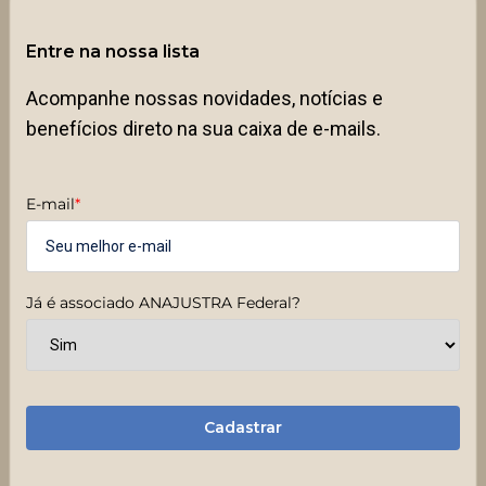
Entre na nossa lista
Acompanhe nossas novidades, notícias e
benefícios direto na sua caixa de e-mails.
E-mail
*
Já é associado ANAJUSTRA Federal?
Cadastrar