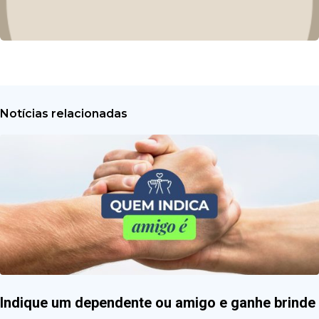
Notícias relacionadas
Indique um dependente ou amigo e ganhe brinde