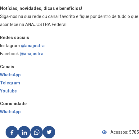
Notícias, novidades, dicas e benefícios!
Siga-nos na sua rede ou canal favorito e fique por dentro de tudo o que
acontece na ANAJUSTRA Federal
Redes sociais
Instagram
@anajustra
Facebook
@anajustra
Canais
WhatsApp
Telegram
Youtube
Comunidade
WhatsApp
Acessos: 5785