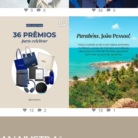
5
0
36
0
15
2
15
1