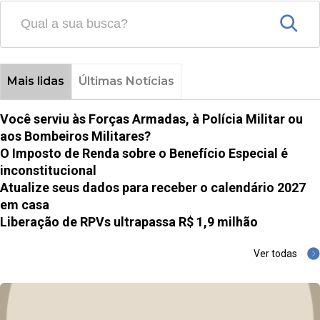
Mais lidas
Últimas Notícias
Você serviu às Forças Armadas, à Polícia Militar ou
aos Bombeiros Militares?
O Imposto de Renda sobre o Benefício Especial é
inconstitucional
Atualize seus dados para receber o calendário 2027
em casa
Liberação de RPVs ultrapassa R$ 1,9 milhão
Ver todas