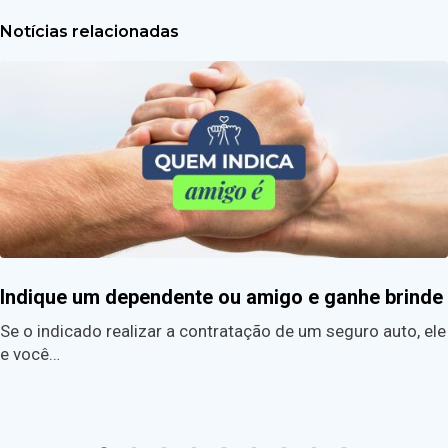
Notícias relacionadas
Indique um dependente ou amigo e ganhe brinde
Se o indicado realizar a contratação de um seguro auto, ele
e você…