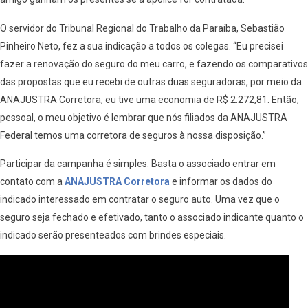
O servidor do Tribunal Regional do Trabalho da Paraíba, Sebastião
Pinheiro Neto, fez a sua indicação a todos os colegas. “Eu precisei
fazer a renovação do seguro do meu carro, e fazendo os comparativos
das propostas que eu recebi de outras duas seguradoras, por meio da
ANAJUSTRA Corretora, eu tive uma economia de R$ 2.272,81. Então,
pessoal, o meu objetivo é lembrar que nós filiados da ANAJUSTRA
Federal temos uma corretora de seguros à nossa disposição.”
Participar da campanha é simples. Basta o associado entrar em
contato com a
ANAJUSTRA Corretora
e informar os dados do
indicado interessado em contratar o seguro auto. Uma vez que o
seguro seja fechado e efetivado, tanto o associado indicante quanto o
indicado serão presenteados com brindes especiais.