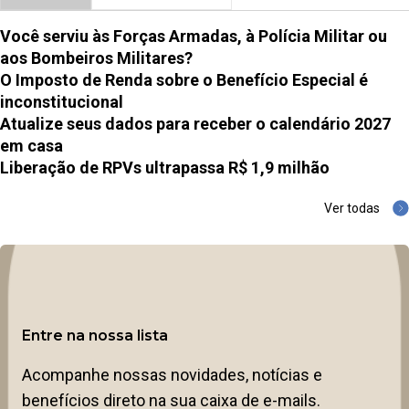
Você serviu às Forças Armadas, à Polícia Militar ou
aos Bombeiros Militares?
O Imposto de Renda sobre o Benefício Especial é
inconstitucional
Atualize seus dados para receber o calendário 2027
em casa
Liberação de RPVs ultrapassa R$ 1,9 milhão
Ver todas
Entre na nossa lista
Acompanhe nossas novidades, notícias e
benefícios direto na sua caixa de e-mails.