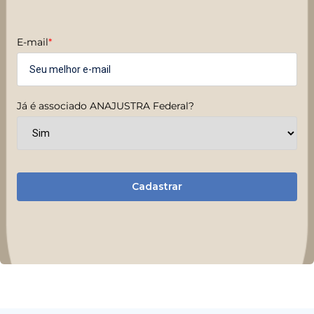
E-mail
*
Já é associado ANAJUSTRA Federal?
Cadastrar