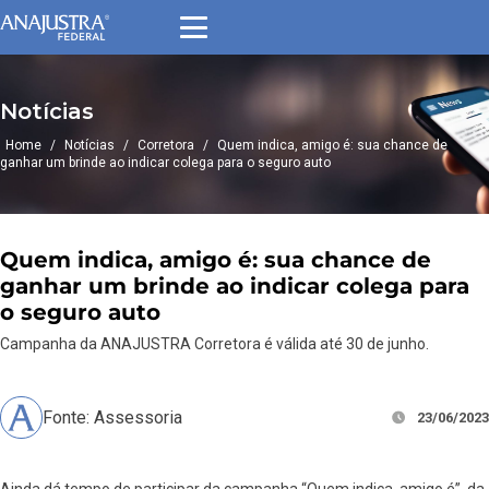
Notícias
Home
/
Notícias
/
Corretora
/
Quem indica, amigo é: sua chance de
ganhar um brinde ao indicar colega para o seguro auto
Quem indica, amigo é: sua chance de
ganhar um brinde ao indicar colega para
o seguro auto
Campanha da ANAJUSTRA Corretora é válida até 30 de junho.
Fonte: Assessoria
23/06/2023