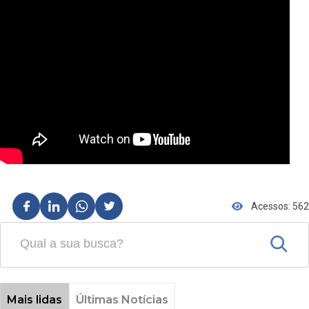
Acessos: 562
Mais lidas
Últimas Notícias