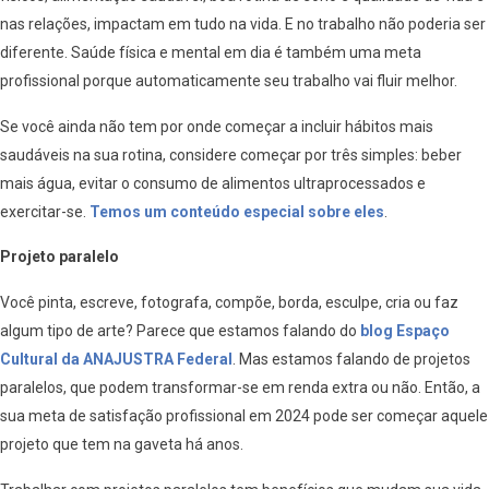
nas relações, impactam em tudo na vida. E no trabalho não poderia ser
diferente. Saúde física e mental em dia é também uma meta
profissional porque automaticamente seu trabalho vai fluir melhor.
Se você ainda não tem por onde começar a incluir hábitos mais
saudáveis na sua rotina, considere começar por três simples: beber
mais água, evitar o consumo de alimentos ultraprocessados e
exercitar-se.
Temos um conteúdo especial sobre eles
.
Projeto paralelo
Você pinta, escreve, fotografa, compõe, borda, esculpe, cria ou faz
algum tipo de arte? Parece que estamos falando do
blog Espaço
Cultural da ANAJUSTRA Federal
. Mas estamos falando de projetos
paralelos, que podem transformar-se em renda extra ou não. Então, a
sua meta de satisfação profissional em 2024 pode ser começar aquele
projeto que tem na gaveta há anos.