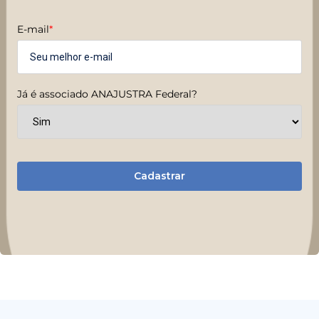
E-mail
*
Já é associado ANAJUSTRA Federal?
Cadastrar