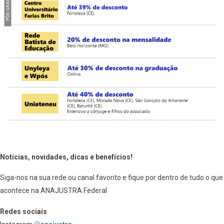
Notícias, novidades, dicas e benefícios!
Siga-nos na sua rede ou canal favorito e fique por dentro de tudo o que
acontece na ANAJUSTRA Federal
Redes sociais