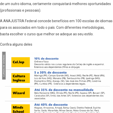
de um outro idioma, certamente conquistará melhores oportunidades
(profissionais e pessoais).
A ANAJUSTRA Federal concede benefícios em 100 escolas de idiomas
para os associados em todo o país. Com diferentes metodologias,
basta escolher o curso que melhor se adeque ao seu estilo.
Confira alguns deles