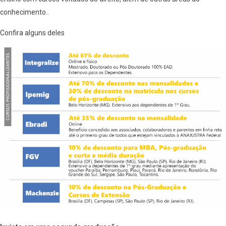
conhecimento..
Confira alguns deles