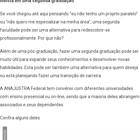
Invista em uma segunda graduação
Se você chegou até aqui pensando “eu não tenho um projeto paralelo”
ou “não quero me especializar na minha área”, uma segunda
faculdade pode ser uma alternativa para redescobrir-se
profissionalmente. Por que não?
Além de uma pós-graduação, fazer uma segunda graduação pode ser
muito útil para expandir seus conhecimentos e desenvolver novas
habilidades. Esta pode ser também uma alternativa para quem deseja
ou está planejando fazer uma transição de carreira.
A ANAJUSTRA Federal tem convênio com diferentes universidades
com ensino presencial ou on-line, sendo que a maioria deles abrangem
associados e seus dependentes.
Confira alguns deles