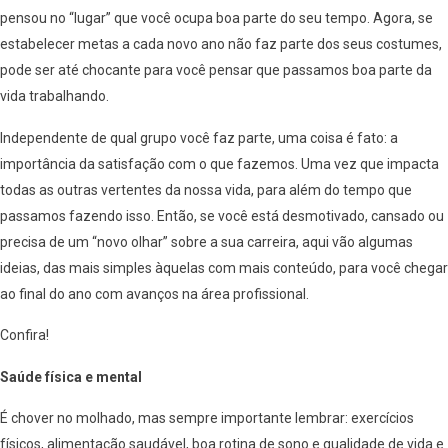
pensou no “lugar” que você ocupa boa parte do seu tempo. Agora, se
estabelecer metas a cada novo ano não faz parte dos seus costumes,
pode ser até chocante para você pensar que passamos boa parte da
vida trabalhando.
Independente de qual grupo você faz parte, uma coisa é fato: a
importância da satisfação com o que fazemos. Uma vez que impacta
todas as outras vertentes da nossa vida, para além do tempo que
passamos fazendo isso. Então, se você está desmotivado, cansado ou
precisa de um “novo olhar” sobre a sua carreira, aqui vão algumas
ideias, das mais simples àquelas com mais conteúdo, para você chegar
ao final do ano com avanços na área profissional.
Confira!
Saúde física e mental
É chover no molhado, mas sempre importante lembrar: exercícios
físicos, alimentação saudável, boa rotina de sono e qualidade de vida e