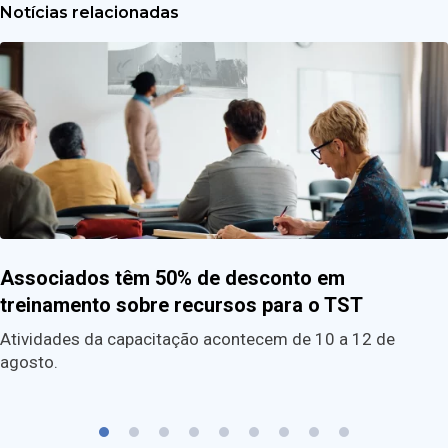
Notícias relacionadas
Associados têm 50% de desconto em
treinamento sobre recursos para o TST
Atividades da capacitação acontecem de 10 a 12 de
agosto.