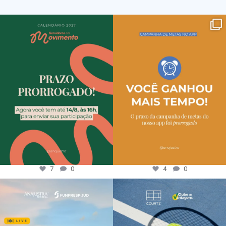
7
0
4
0