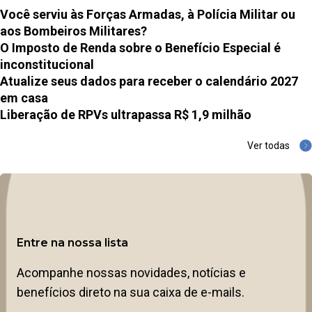
Você serviu às Forças Armadas, à Polícia Militar ou
aos Bombeiros Militares?
O Imposto de Renda sobre o Benefício Especial é
inconstitucional
Atualize seus dados para receber o calendário 2027
em casa
Liberação de RPVs ultrapassa R$ 1,9 milhão
Ver todas
Entre na nossa lista
Acompanhe nossas novidades, notícias e
benefícios direto na sua caixa de e-mails.