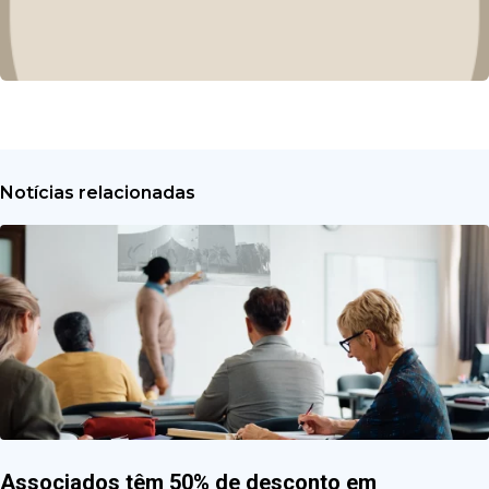
Notícias relacionadas
Associados têm 50% de desconto em