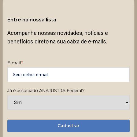
Entre na nossa lista
Acompanhe nossas novidades, notícias e
benefícios direto na sua caixa de e-mails.
E-mail
*
Já é associado ANAJUSTRA Federal?
Cadastrar