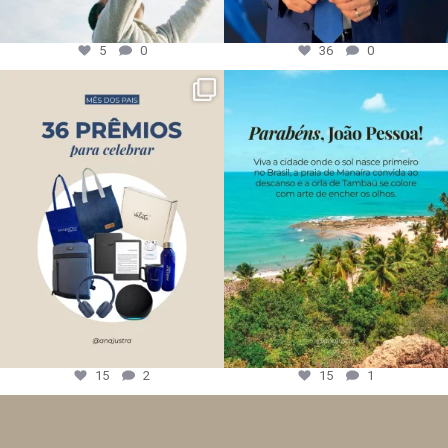
5
0
36
0
15
2
15
1