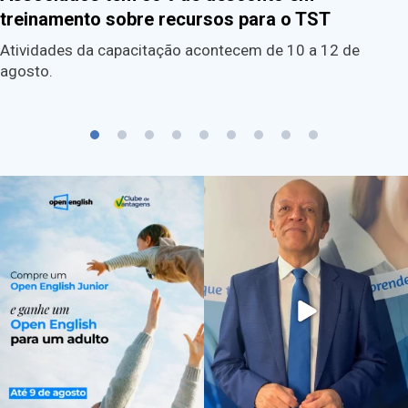
treinamento sobre recursos para o TST
Atividades da capacitação acontecem de 10 a 12 de
agosto.