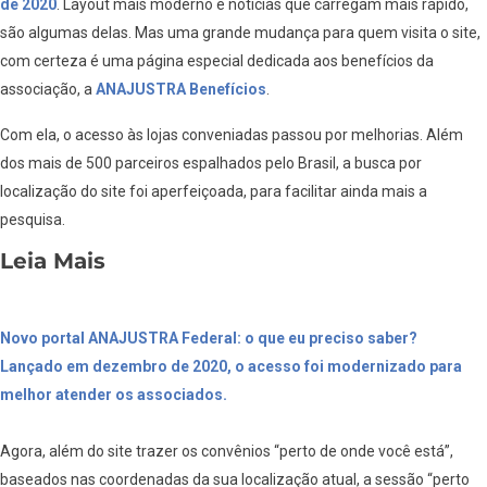
de 2020
. Layout mais moderno e notícias que carregam mais rápido,
são algumas delas. Mas uma grande mudança para quem visita o site,
com certeza é uma página especial dedicada aos benefícios da
associação, a
ANAJUSTRA Benefícios
.
Com ela, o acesso às lojas conveniadas passou por melhorias. Além
dos mais de 500 parceiros espalhados pelo Brasil, a busca por
localização do site foi aperfeiçoada, para facilitar ainda mais a
pesquisa.
Leia Mais
Novo portal ANAJUSTRA Federal: o que eu preciso saber?
Lançado em dezembro de 2020, o acesso foi modernizado para
melhor atender os associados.
Agora, além do site trazer os convênios “perto de onde você está”,
baseados nas coordenadas da sua localização atual, a sessão “perto