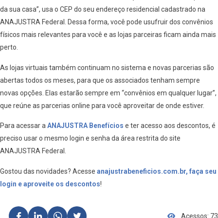
da sua casa”, usa o CEP do seu endereço residencial cadastrado na
ANAJUSTRA Federal. Dessa forma, você pode usufruir dos convênios
físicos mais relevantes para você e as lojas parceiras ficam ainda mais
perto.
As lojas virtuais também continuam no sistema e novas parcerias são
abertas todos os meses, para que os associados tenham sempre
novas opções. Elas estarão sempre em “convênios em qualquer lugar”,
que reúne as parcerias online para você aproveitar de onde estiver.
Para acessar a
ANAJUSTRA Benefícios
e ter acesso aos descontos, é
preciso usar o mesmo login e senha da área restrita do site
ANAJUSTRA Federal.
Gostou das novidades? Acesse
anajustrabeneficios.com.br, faça seu
login e aproveite os descontos
!
Acessos: 73