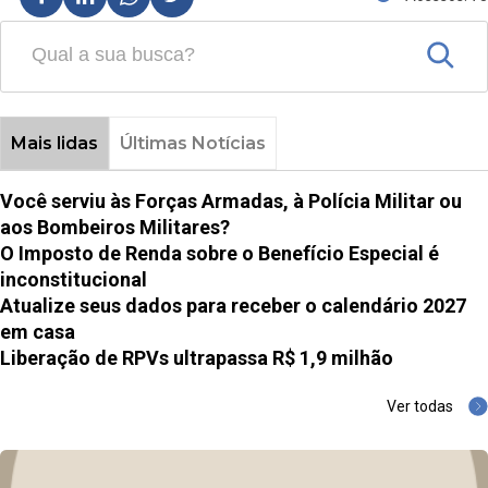
Mais lidas
Últimas Notícias
Você serviu às Forças Armadas, à Polícia Militar ou
aos Bombeiros Militares?
O Imposto de Renda sobre o Benefício Especial é
inconstitucional
Atualize seus dados para receber o calendário 2027
em casa
Liberação de RPVs ultrapassa R$ 1,9 milhão
Ver todas