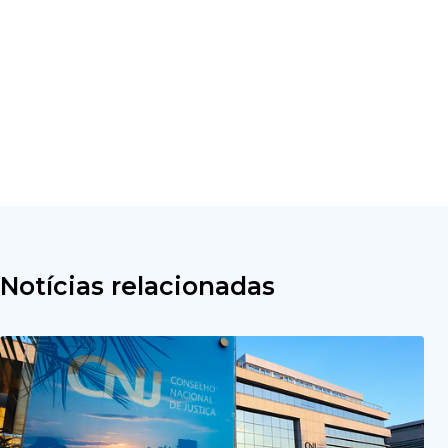
Notícias relacionadas