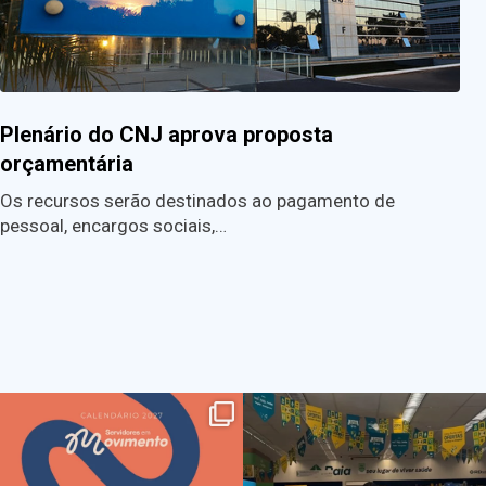
Plenário do CNJ aprova proposta
orçamentária
Os recursos serão destinados ao pagamento de
pessoal, encargos sociais,…