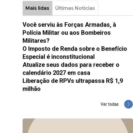
Mais lidas
Últimas Notícias
Você serviu às Forças Armadas, à
Polícia Militar ou aos Bombeiros
Militares?
O Imposto de Renda sobre o Benefício
Especial é inconstitucional
Atualize seus dados para receber o
calendário 2027 em casa
Liberação de RPVs ultrapassa R$ 1,9
milhão
Ver todas