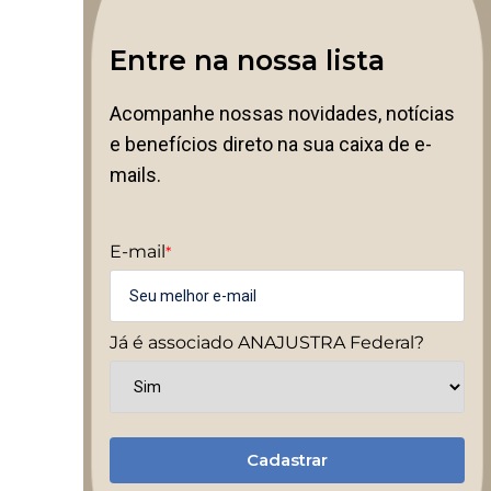
Entre na nossa lista
Acompanhe nossas novidades, notícias
e benefícios direto na sua caixa de e-
mails.
E-mail
*
Já é associado ANAJUSTRA Federal?
Cadastrar