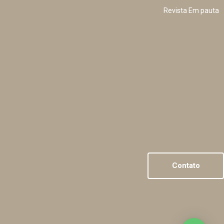
Revista Em pauta
Contato