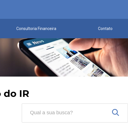
Consultoria Financeira
Contato
 do IR