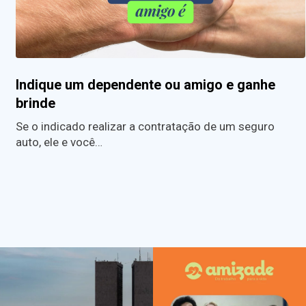
Indique um dependente ou amigo e ganhe
brinde
Se o indicado realizar a contratação de um seguro
auto, ele e você…