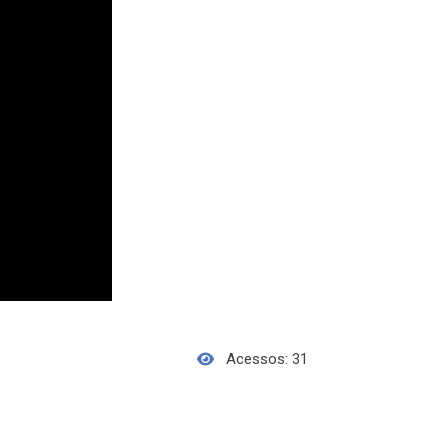
Acessos: 31