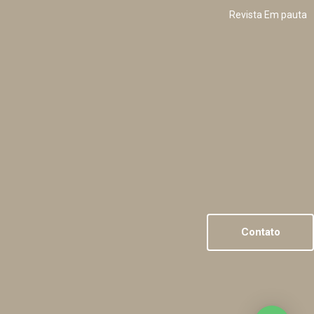
Revista Em pauta
Contato