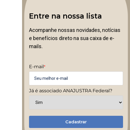
Entre na nossa lista
Acompanhe nossas novidades, notícias
e benefícios direto na sua caixa de e-
mails.
E-mail
*
Já é associado ANAJUSTRA Federal?
Cadastrar