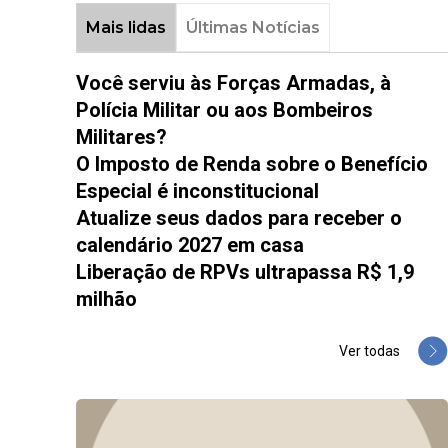
Mais lidas
Últimas Notícias
Você serviu às Forças Armadas, à
Polícia Militar ou aos Bombeiros
Militares?
O Imposto de Renda sobre o Benefício
Especial é inconstitucional
Atualize seus dados para receber o
calendário 2027 em casa
Liberação de RPVs ultrapassa R$ 1,9
milhão
Ver todas