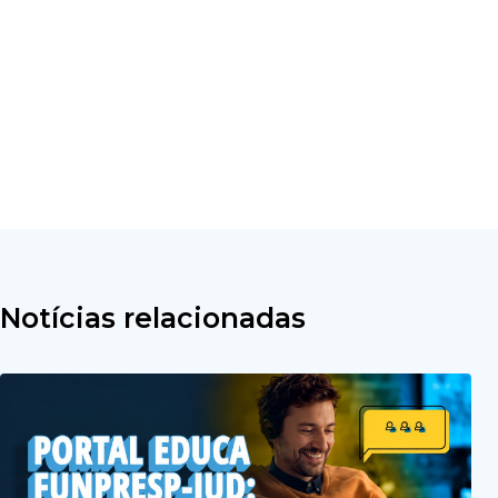
Notícias relacionadas