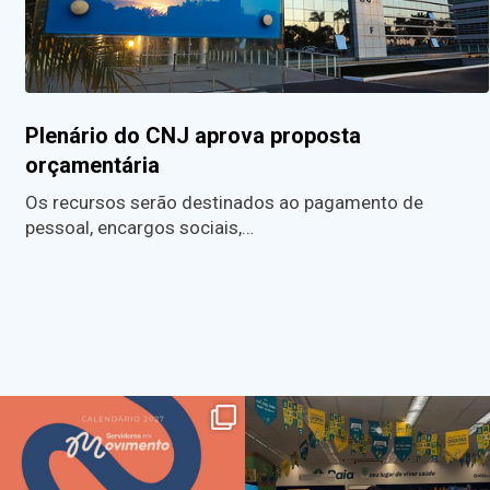
Plenário do CNJ aprova proposta
orçamentária
Os recursos serão destinados ao pagamento de
pessoal, encargos sociais,…