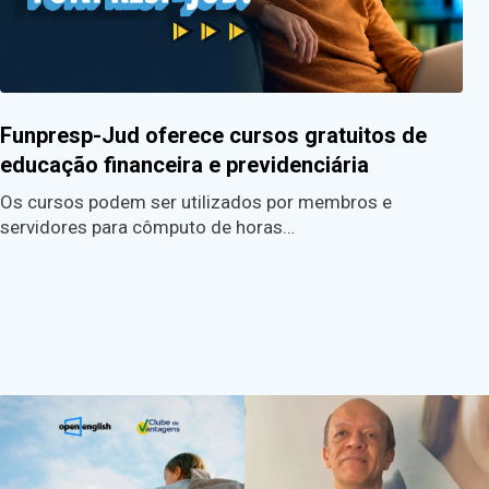
Funpresp-Jud oferece cursos gratuitos de
educação financeira e previdenciária
Os cursos podem ser utilizados por membros e
servidores para cômputo de horas…