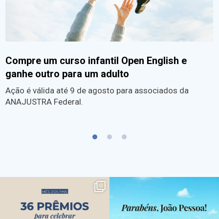
Compre um curso infantil Open English e
ganhe outro para um adulto
Ação é válida até 9 de agosto para associados da
ANAJUSTRA Federal.