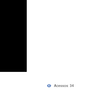
Acessos: 34