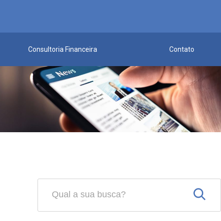
Consultoria Financeira
Contato