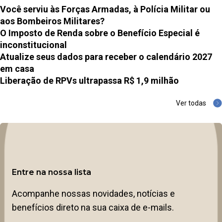
Você serviu às Forças Armadas, à Polícia Militar ou
aos Bombeiros Militares?
O Imposto de Renda sobre o Benefício Especial é
inconstitucional
Atualize seus dados para receber o calendário 2027
em casa
Liberação de RPVs ultrapassa R$ 1,9 milhão
Ver todas
Entre na nossa lista
Acompanhe nossas novidades, notícias e
benefícios direto na sua caixa de e-mails.