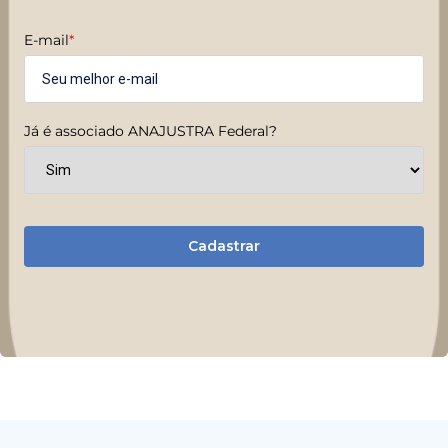
E-mail
*
Já é associado ANAJUSTRA Federal?
Cadastrar