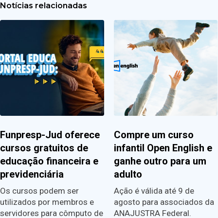
Notícias relacionadas
Funpresp-Jud oferece
Compre um curso
cursos gratuitos de
infantil Open English e
educação financeira e
ganhe outro para um
previdenciária
adulto
Os cursos podem ser
Ação é válida até 9 de
utilizados por membros e
agosto para associados da
servidores para cômputo de
ANAJUSTRA Federal.