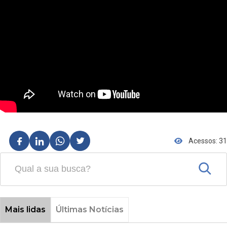
Acessos: 31
Mais lidas
Últimas Notícias