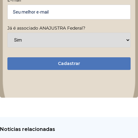
Já é associado ANAJUSTRA Federal?
Cadastrar
Notícias relacionadas