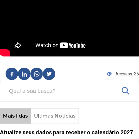
Acessos: 35
Mais lidas
Últimas Notícias
Atualize seus dados para receber o calendário 2027