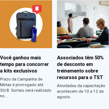
Você ganhou mais
Associados têm 50%
tempo para concorrer
de desconto em
a kits exclusivos
treinamento sobre
recursos para o TST
Prazo da Campanha de
Metas é prorrogado até
Atividades da capacitação
30/8. Sorteio será realizado
acontecem de 10 a 12 de
no…
agosto.