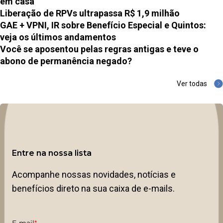
em casa
Liberação de RPVs ultrapassa R$ 1,9 milhão
GAE + VPNI, IR sobre Benefício Especial e Quintos:
veja os últimos andamentos
Você se aposentou pelas regras antigas e teve o
abono de permanência negado?
Ver todas
Entre na nossa lista
Acompanhe nossas novidades, notícias e
benefícios direto na sua caixa de e-mails.
E-mail
*