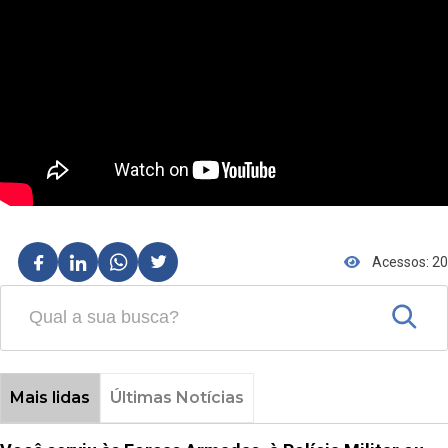
Acessos: 20
Mais lidas
Últimas Notícias