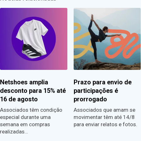
Netshoes amplia
Prazo para envio de
desconto para 15% até
participações é
16 de agosto
prorrogado
Associados têm condição
Associados que amam se
especial durante uma
movimentar têm até 14/8
semana em compras
para enviar relatos e fotos.
realizadas…