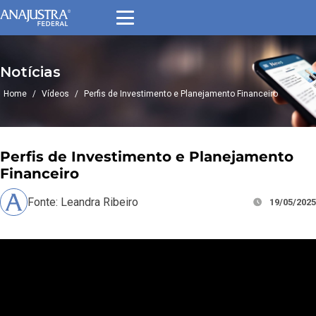
Notícias
Home
/
Vídeos
/
Perfis de Investimento e Planejamento Financeiro
Perfis de Investimento e Planejamento
Financeiro
Fonte: Leandra Ribeiro
19/05/2025