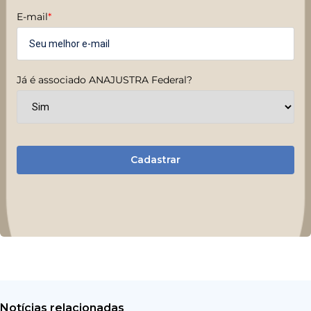
E-mail
*
Já é associado ANAJUSTRA Federal?
Cadastrar
Notícias relacionadas