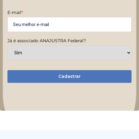
E-mail
*
Já é associado ANAJUSTRA Federal?
Cadastrar