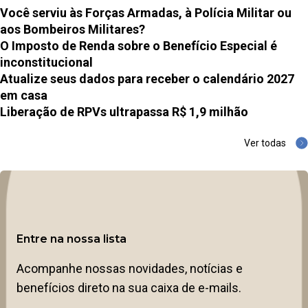
Você serviu às Forças Armadas, à Polícia Militar ou
aos Bombeiros Militares?
O Imposto de Renda sobre o Benefício Especial é
inconstitucional
Atualize seus dados para receber o calendário 2027
em casa
Liberação de RPVs ultrapassa R$ 1,9 milhão
Ver todas
Entre na nossa lista
Acompanhe nossas novidades, notícias e
benefícios direto na sua caixa de e-mails.