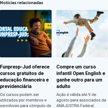
Notícias relacionadas
Funpresp-Jud oferece
Compre um curso
cursos gratuitos de
infantil Open English e
educação financeira e
ganhe outro para um
previdenciária
adulto
Os cursos podem ser
Ação é válida até 9 de
utilizados por membros e
agosto para associados da
servidores para cômputo de
ANAJUSTRA Federal.