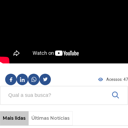
Acessos: 47
Mais lidas
Últimas Notícias