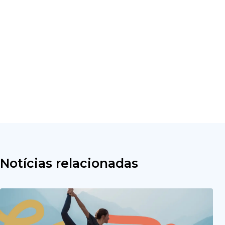
Notícias relacionadas