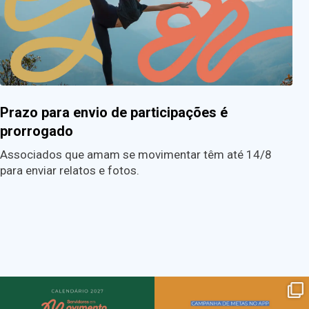
Prazo para envio de participações é
prorrogado
Associados que amam se movimentar têm até 14/8
para enviar relatos e fotos.