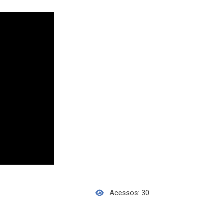
Acessos: 30