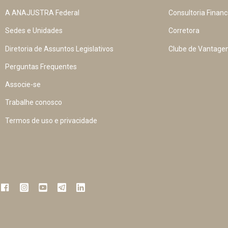
A ANAJUSTRA Federal
Consultoria Financ
Sedes e Unidades
Corretora
Diretoria de Assuntos Legislativos
Clube de Vantage
Perguntas Frequentes
Associe-se
Trabalhe conosco
Termos de uso e privacidade