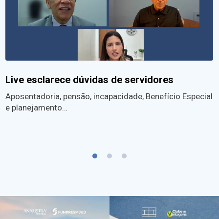
Live esclarece dúvidas de servidores
Aposentadoria, pensão, incapacidade, Benefício Especial
e planejamento…