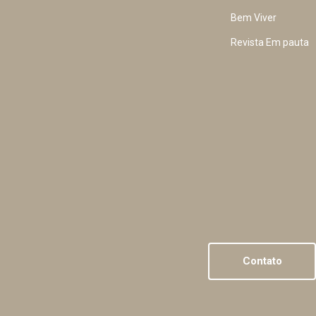
Bem Viver
Revista Em pauta
Contato