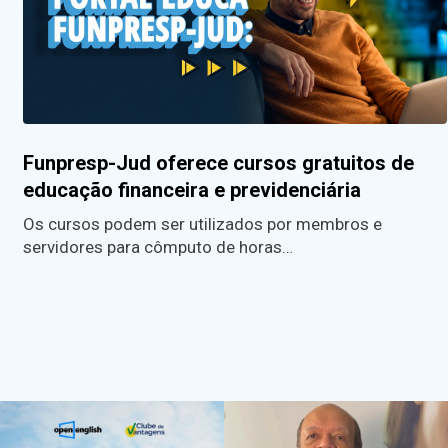
Funpresp-Jud oferece cursos gratuitos de
educação financeira e previdenciária
Os cursos podem ser utilizados por membros e
servidores para cômputo de horas…