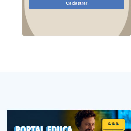
Cadastrar