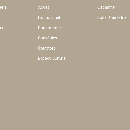
eira
Ações
Cadastrar
Institucional
Editar Cadastro
ns
Parlamentar
Convênios
Corretora
Espaço Cultural