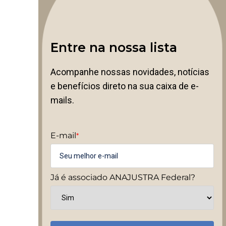
Entre na nossa lista
Acompanhe nossas novidades, notícias
e benefícios direto na sua caixa de e-
mails.
E-mail
*
Já é associado ANAJUSTRA Federal?