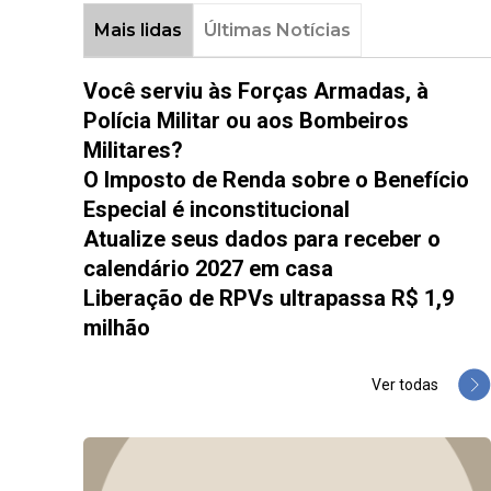
Mais lidas
Últimas Notícias
Você serviu às Forças Armadas, à
Polícia Militar ou aos Bombeiros
Militares?
O Imposto de Renda sobre o Benefício
Especial é inconstitucional
Atualize seus dados para receber o
calendário 2027 em casa
Liberação de RPVs ultrapassa R$ 1,9
milhão
Ver todas