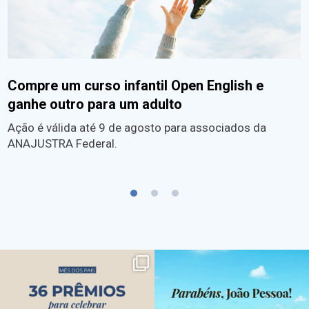
Compre um curso infantil Open English e
ganhe outro para um adulto
Ação é válida até 9 de agosto para associados da
ANAJUSTRA Federal.