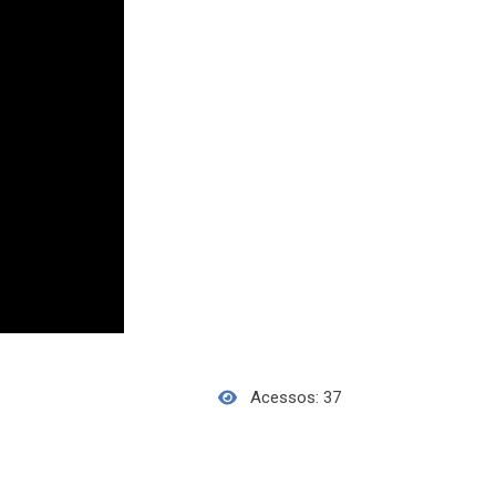
Acessos: 37