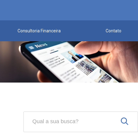
Consultoria Financeira
Contato