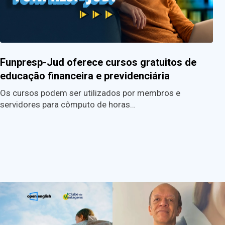
Funpresp-Jud oferece cursos gratuitos de
educação financeira e previdenciária
Os cursos podem ser utilizados por membros e
servidores para cômputo de horas…