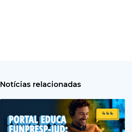
Notícias relacionadas