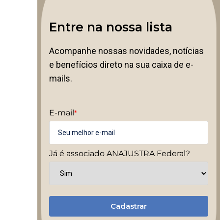
Entre na nossa lista
Acompanhe nossas novidades, notícias
e benefícios direto na sua caixa de e-
mails.
E-mail
*
Já é associado ANAJUSTRA Federal?
Cadastrar