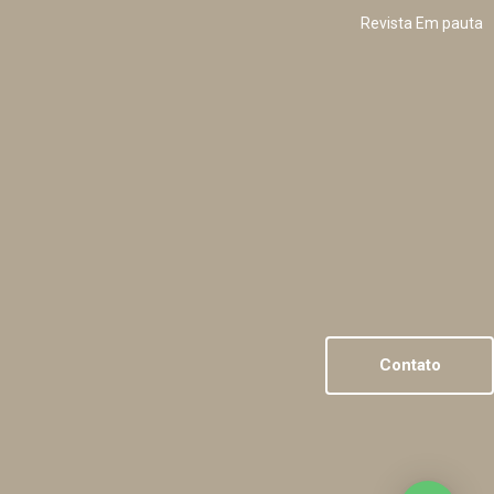
Revista Em pauta
Contato