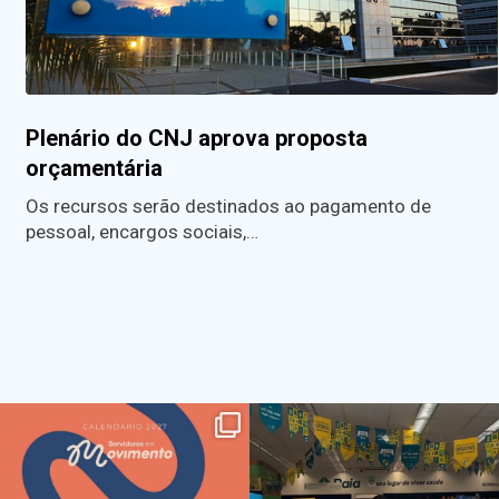
Plenário do CNJ aprova proposta
orçamentária
Os recursos serão destinados ao pagamento de
pessoal, encargos sociais,…