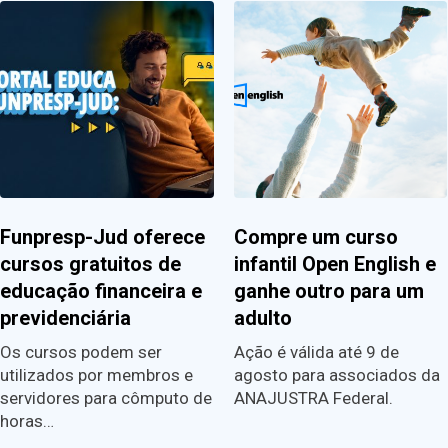
Funpresp-Jud oferece
Compre um curso
cursos gratuitos de
infantil Open English e
educação financeira e
ganhe outro para um
previdenciária
adulto
Os cursos podem ser
Ação é válida até 9 de
utilizados por membros e
agosto para associados da
servidores para cômputo de
ANAJUSTRA Federal.
horas…