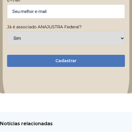
Já é associado ANAJUSTRA Federal?
Cadastrar
Notícias relacionadas