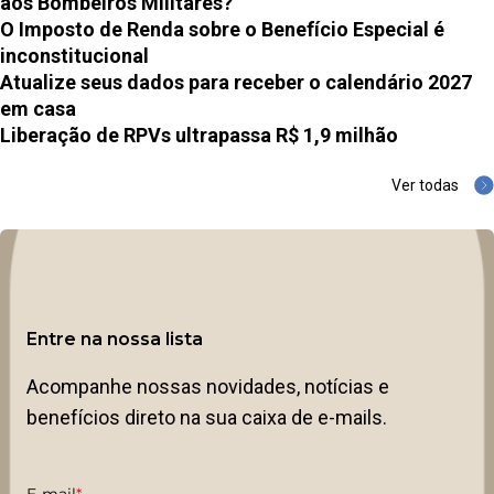
aos Bombeiros Militares?
O Imposto de Renda sobre o Benefício Especial é
inconstitucional
Atualize seus dados para receber o calendário 2027
em casa
Liberação de RPVs ultrapassa R$ 1,9 milhão
Ver todas
Entre na nossa lista
Acompanhe nossas novidades, notícias e
benefícios direto na sua caixa de e-mails.
E-mail
*