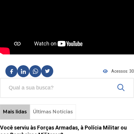
Acessos: 30
Mais lidas
Últimas Notícias
Você serviu às Forças Armadas, à Polícia Militar ou