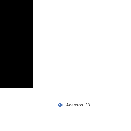
Acessos: 33