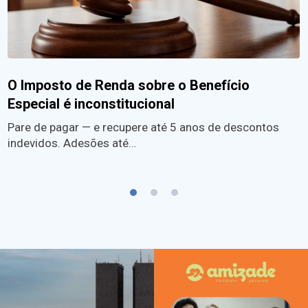
O Imposto de Renda sobre o Benefício
Especial é inconstitucional
Pare de pagar — e recupere até 5 anos de descontos
indevidos. Adesões até…