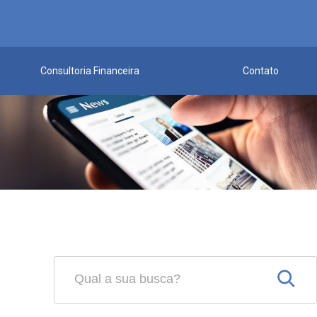
Consultoria Financeira
Contato