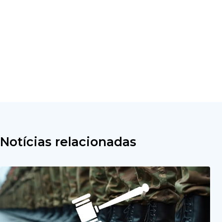
Notícias relacionadas