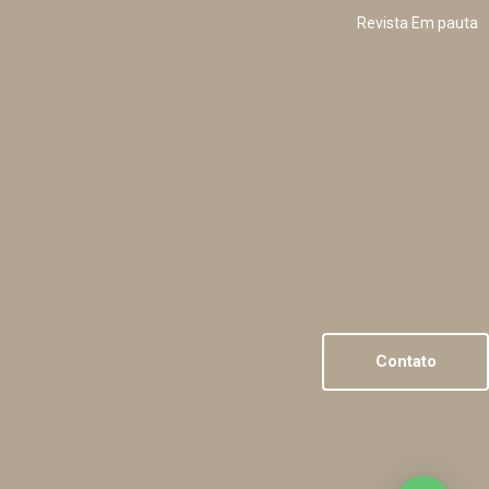
Revista Em pauta
Contato