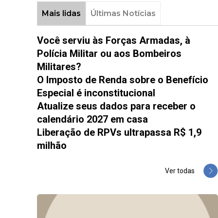
Mais lidas
Últimas Notícias
Você serviu às Forças Armadas, à
Polícia Militar ou aos Bombeiros
Militares?
O Imposto de Renda sobre o Benefício
Especial é inconstitucional
Atualize seus dados para receber o
calendário 2027 em casa
Liberação de RPVs ultrapassa R$ 1,9
milhão
Ver todas