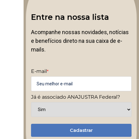
Entre na nossa lista
Acompanhe nossas novidades, notícias
e benefícios direto na sua caixa de e-
mails.
E-mail
*
Já é associado ANAJUSTRA Federal?
Cadastrar