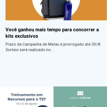
Você ganhou mais tempo para concorrer a
kits exclusivos
Prazo da Campanha de Metas é prorrogado até 30/8.
Sorteio será realizado no…