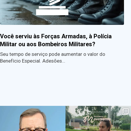
Você serviu às Forças Armadas, à Polícia
Militar ou aos Bombeiros Militares?
Seu tempo de serviço pode aumentar o valor do
Benefício Especial. Adesões…