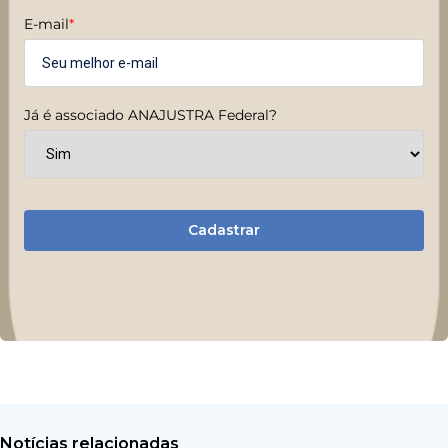
E-mail
*
Já é associado ANAJUSTRA Federal?
Cadastrar
Notícias relacionadas