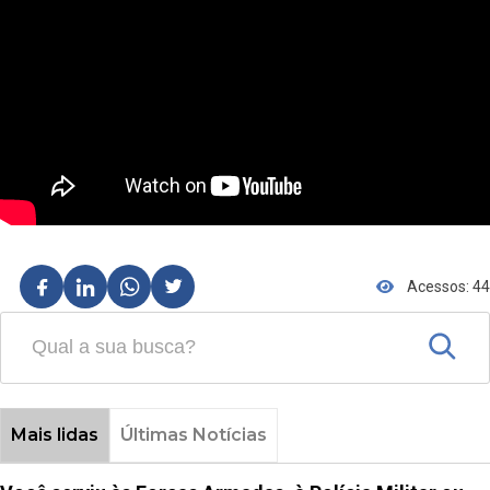
Acessos: 44
Mais lidas
Últimas Notícias