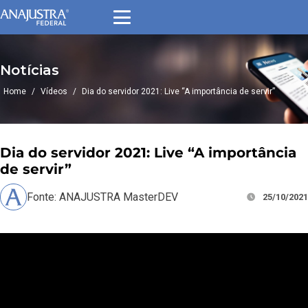
Notícias
Home
/
Vídeos
/
Dia do servidor 2021: Live “A importância de servir”
Dia do servidor 2021: Live “A importância
de servir”
Fonte: ANAJUSTRA MasterDEV
25/10/2021