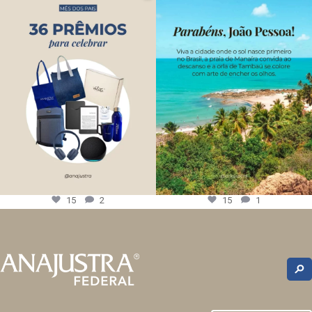
15
2
15
1