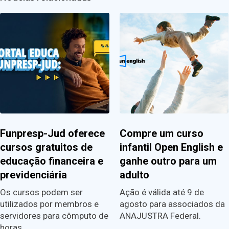
Funpresp-Jud oferece
Compre um curso
cursos gratuitos de
infantil Open English e
educação financeira e
ganhe outro para um
previdenciária
adulto
Os cursos podem ser
Ação é válida até 9 de
utilizados por membros e
agosto para associados da
servidores para cômputo de
ANAJUSTRA Federal.
horas…