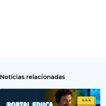
Notícias relacionadas