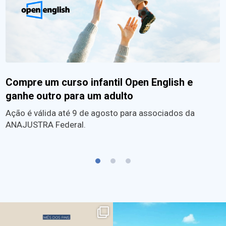
Compre um curso infantil Open English e
ganhe outro para um adulto
Ação é válida até 9 de agosto para associados da
ANAJUSTRA Federal.