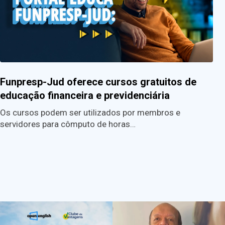
Funpresp-Jud oferece cursos gratuitos de
educação financeira e previdenciária
Os cursos podem ser utilizados por membros e
servidores para cômputo de horas…