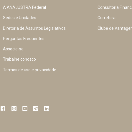
A ANAJUSTRA Federal
Consultoria Financ
Sedes e Unidades
Corretora
Diretoria de Assuntos Legislativos
Clube de Vantage
Perguntas Frequentes
Associe-se
Trabalhe conosco
Termos de uso e privacidade