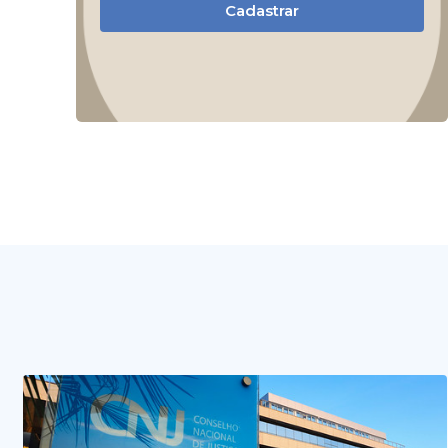
Cadastrar