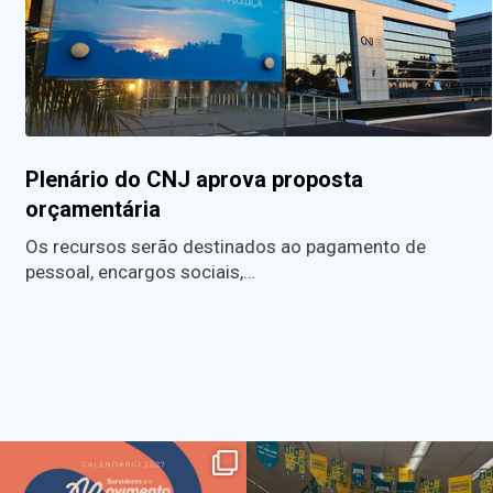
Plenário do CNJ aprova proposta
orçamentária
Os recursos serão destinados ao pagamento de
pessoal, encargos sociais,…