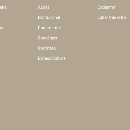
eira
Ações
Cadastrar
Institucional
Editar Cadastro
ns
Parlamentar
Convênios
Corretora
Espaço Cultural