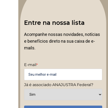
Entre na nossa lista
Acompanhe nossas novidades, notícias
e benefícios direto na sua caixa de e-
mails.
E-mail
*
Já é associado ANAJUSTRA Federal?