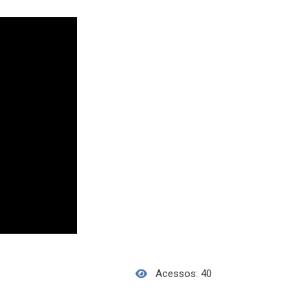
Acessos: 40