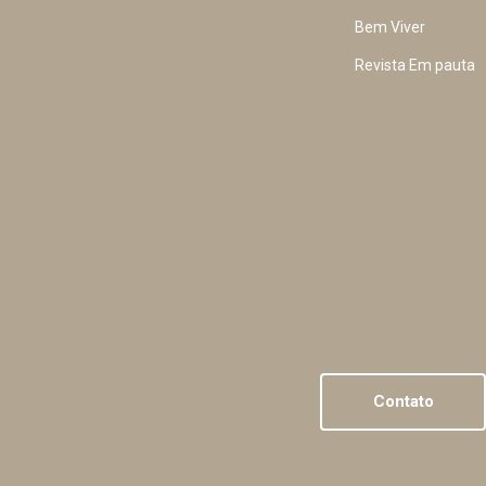
Bem Viver
Revista Em pauta
Contato