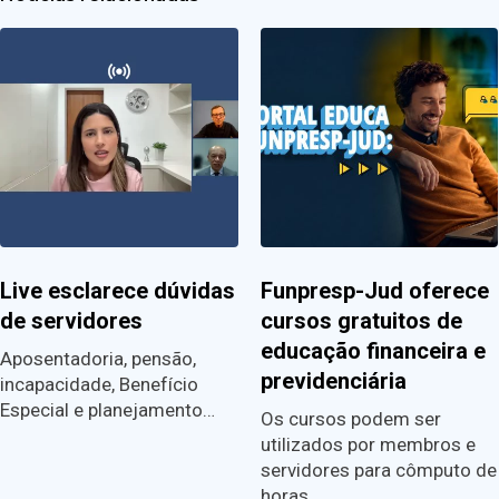
Live esclarece dúvidas
Funpresp-Jud oferece
de servidores
cursos gratuitos de
educação financeira e
Aposentadoria, pensão,
previdenciária
incapacidade, Benefício
Especial e planejamento…
Os cursos podem ser
utilizados por membros e
servidores para cômputo de
horas…