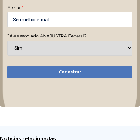
E-mail
*
Já é associado ANAJUSTRA Federal?
Cadastrar
Notícias relacionadas