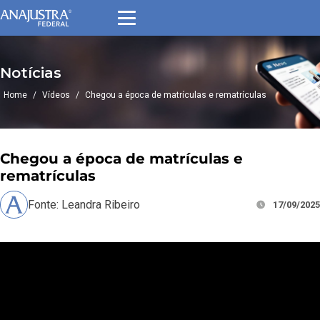
Notícias
Home
/
Vídeos
/
Chegou a época de matrículas e rematrículas
Chegou a época de matrículas e
rematrículas
Fonte: Leandra Ribeiro
17/09/2025