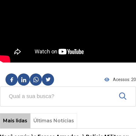
Acessos: 20
Mais lidas
Últimas Notícias