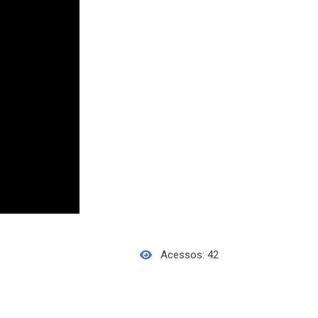
Acessos: 42