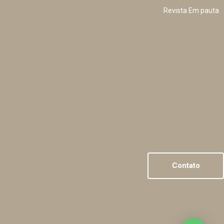
Revista Em pauta
Contato