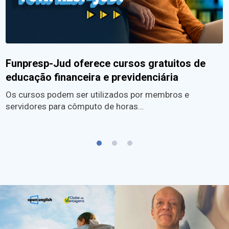
Funpresp-Jud oferece cursos gratuitos de
educação financeira e previdenciária
Os cursos podem ser utilizados por membros e
servidores para cômputo de horas…