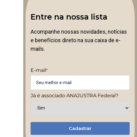
Entre na nossa lista
Acompanhe nossas novidades, notícias
e benefícios direto na sua caixa de e-
mails.
E-mail
*
Já é associado ANAJUSTRA Federal?
Cadastrar