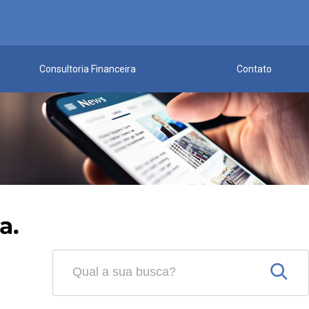
Consultoria Financeira
Contato
a.