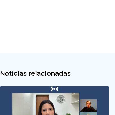
Notícias relacionadas