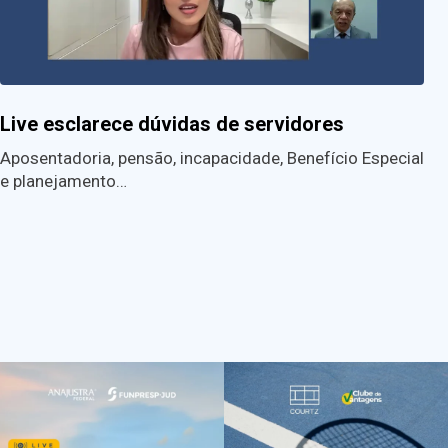
Live esclarece dúvidas de servidores
Aposentadoria, pensão, incapacidade, Benefício Especial
e planejamento…