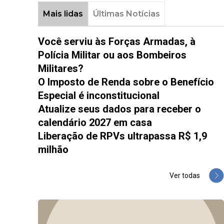
Mais lidas
Últimas Notícias
Você serviu às Forças Armadas, à
Polícia Militar ou aos Bombeiros
Militares?
O Imposto de Renda sobre o Benefício
Especial é inconstitucional
Atualize seus dados para receber o
calendário 2027 em casa
Liberação de RPVs ultrapassa R$ 1,9
milhão
Ver todas