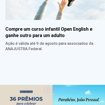
Compre um curso infantil Open English e
ganhe outro para um adulto
Ação é válida até 9 de agosto para associados da
ANAJUSTRA Federal.