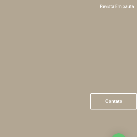
Revista Em pauta
Contato