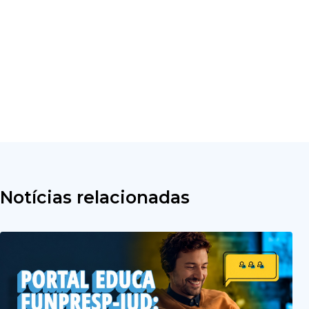
Notícias relacionadas