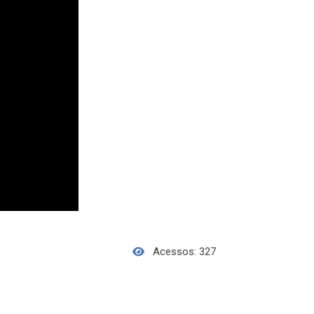
Acessos: 327