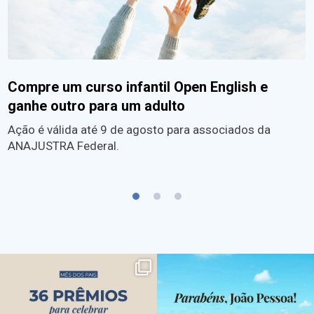
Compre um curso infantil Open English e
ganhe outro para um adulto
Ação é válida até 9 de agosto para associados da
ANAJUSTRA Federal.