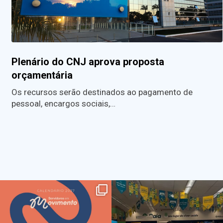
Plenário do CNJ aprova proposta
orçamentária
Os recursos serão destinados ao pagamento de
pessoal, encargos sociais,…