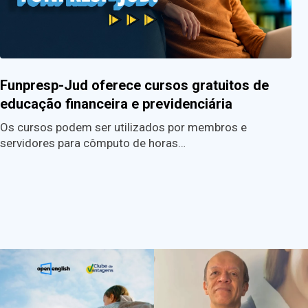
Funpresp-Jud oferece cursos gratuitos de
educação financeira e previdenciária
Os cursos podem ser utilizados por membros e
servidores para cômputo de horas…