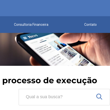
Consultoria Financeira
Contato
o processo de execução