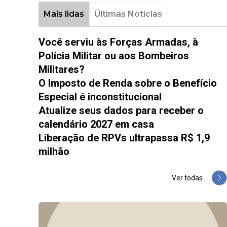
Mais lidas
Últimas Notícias
Você serviu às Forças Armadas, à
Polícia Militar ou aos Bombeiros
Militares?
O Imposto de Renda sobre o Benefício
Especial é inconstitucional
Atualize seus dados para receber o
calendário 2027 em casa
Liberação de RPVs ultrapassa R$ 1,9
milhão
Ver todas