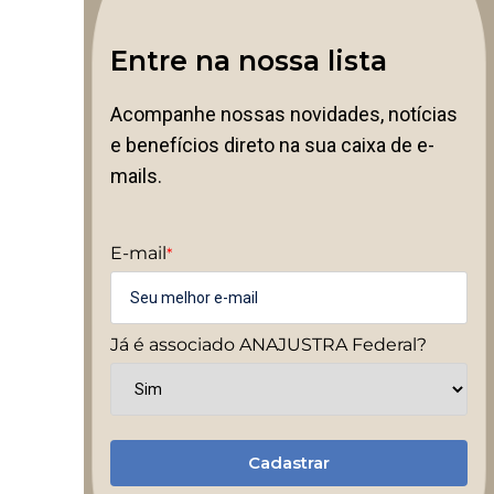
Entre na nossa lista
Acompanhe nossas novidades, notícias
e benefícios direto na sua caixa de e-
mails.
E-mail
*
Já é associado ANAJUSTRA Federal?
Cadastrar