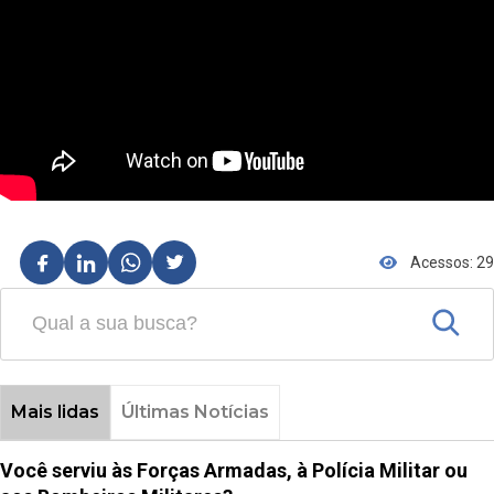
Acessos: 29
Mais lidas
Últimas Notícias
Você serviu às Forças Armadas, à Polícia Militar ou