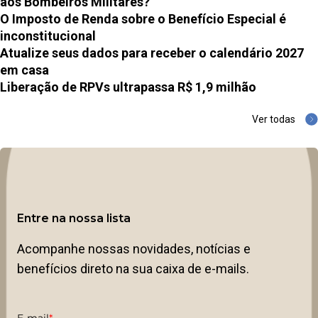
aos Bombeiros Militares?
O Imposto de Renda sobre o Benefício Especial é
inconstitucional
Atualize seus dados para receber o calendário 2027
em casa
Liberação de RPVs ultrapassa R$ 1,9 milhão
Ver todas
Entre na nossa lista
Acompanhe nossas novidades, notícias e
benefícios direto na sua caixa de e-mails.
E-mail
*