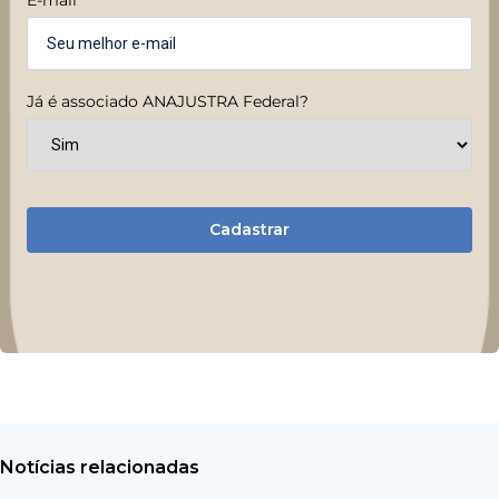
Já é associado ANAJUSTRA Federal?
Cadastrar
Notícias relacionadas