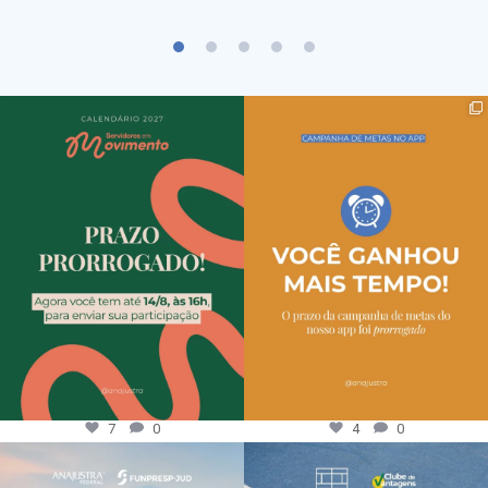
7
0
4
0