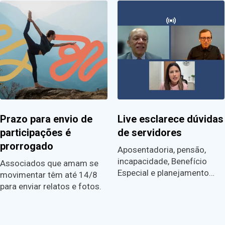
Prazo para envio de
Live esclarece dúvidas
participações é
de servidores
prorrogado
Aposentadoria, pensão,
incapacidade, Benefício
Associados que amam se
Especial e planejamento…
movimentar têm até 14/8
para enviar relatos e fotos.