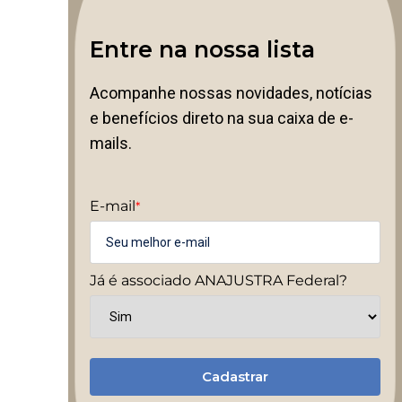
Entre na nossa lista
Acompanhe nossas novidades, notícias
e benefícios direto na sua caixa de e-
mails.
E-mail
*
Já é associado ANAJUSTRA Federal?
Cadastrar