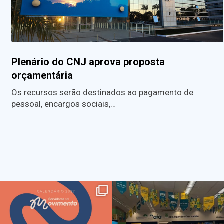
Plenário do CNJ aprova proposta
orçamentária
Os recursos serão destinados ao pagamento de
pessoal, encargos sociais,…