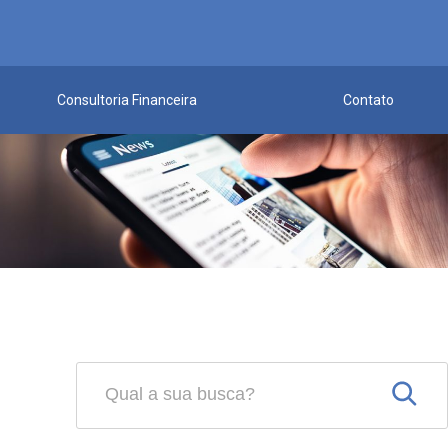
Consultoria Financeira
Contato