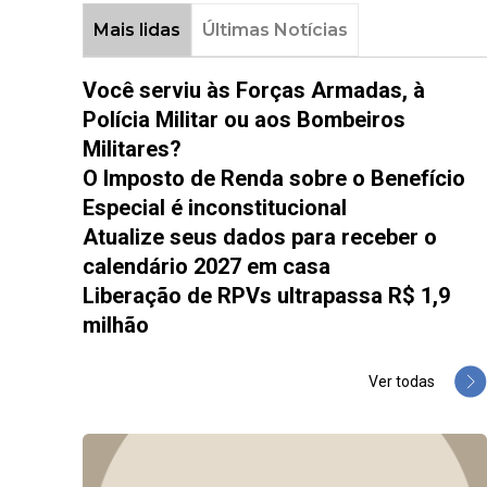
Mais lidas
Últimas Notícias
Você serviu às Forças Armadas, à
Polícia Militar ou aos Bombeiros
Militares?
O Imposto de Renda sobre o Benefício
Especial é inconstitucional
Atualize seus dados para receber o
calendário 2027 em casa
Liberação de RPVs ultrapassa R$ 1,9
milhão
Ver todas