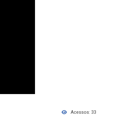
Acessos: 33