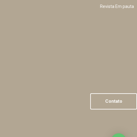
Revista Em pauta
Contato