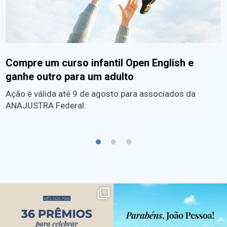
Compre um curso infantil Open English e
ganhe outro para um adulto
Ação é válida até 9 de agosto para associados da
ANAJUSTRA Federal.