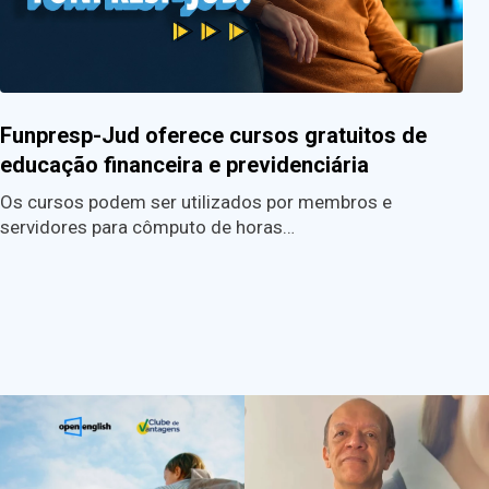
Funpresp-Jud oferece cursos gratuitos de
educação financeira e previdenciária
Os cursos podem ser utilizados por membros e
servidores para cômputo de horas…