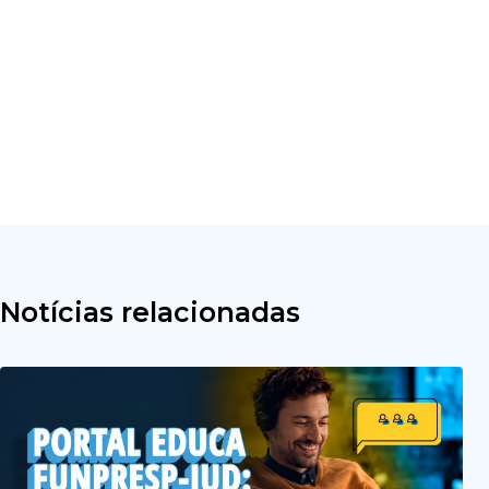
Notícias relacionadas